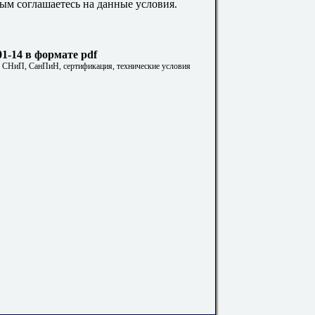
ым соглашаетесь на данные условия.
1-14 в формате pdf
. СНиП, СанПиН, сертификация, технические условия