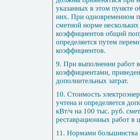
указанных в этом пункте об
них. При одновременном п
сметной норме нескольких
коэффициентов общий поп
определяется путем перем
коэффициентов.
9. При выполнении работ в
коэффициентами, приведе
дополнительных затрат.
10. Стоимость электроэне
учтена и определяется доп
кВт/ч на 100 тыс. руб. см
реставрационных работ в ц
11. Нормами большинства 