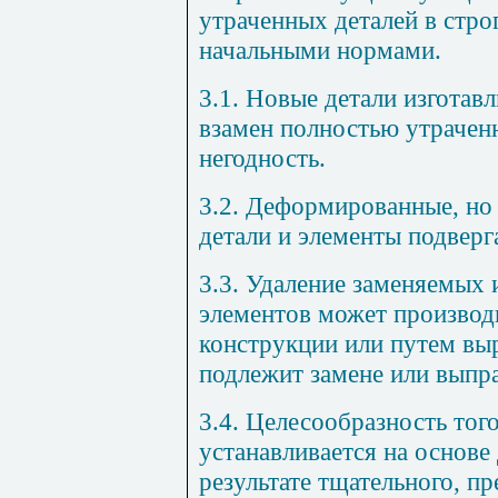
утраченных деталей в стро
начальными нормами.
3.1. Новые детали изготавл
взамен полностью утраче
негодность.
3.2. Деформированные, н
детали и элементы подверг
3.3. Удаление заменяемых
элементов может производ
конструкции или путем выр
подлежит замене или выпра
3.4. Целесообразность тог
устанавливается на основе
результате тщательного, п