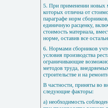
5. При применении новых 
которых отлична от стоимо
параграфе норм сборников
единичную расценку, вклю
стоимость материала, вмес
норме, оставив все остальн
6. Нормами сборников учт
условия производства рест
ограничивающие возможно
методов труда, внедряемы
строительстве и на ремонт
В частности, приняты во в
следующие факторы:
а) необходимость соблюде