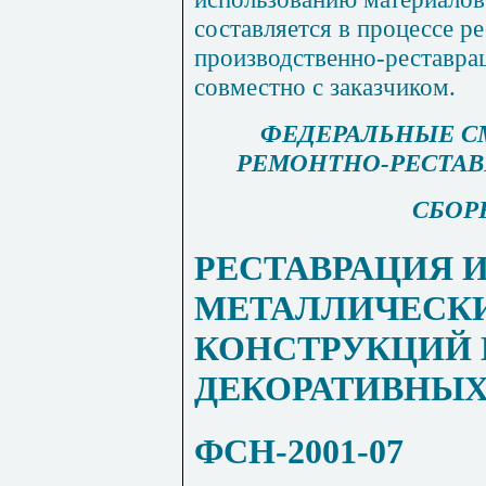
составляется в процессе р
производственно-реставра
совместно с заказчиком.
ФЕДЕРАЛЬНЫЕ С
РЕМОНТНО-РЕСТА
СБОР
РЕСТАВРАЦИЯ 
МЕТАЛЛИЧЕСК
КОНСТРУКЦИЙ 
ДЕКОРАТИВНЫХ
ФСН-2001-07