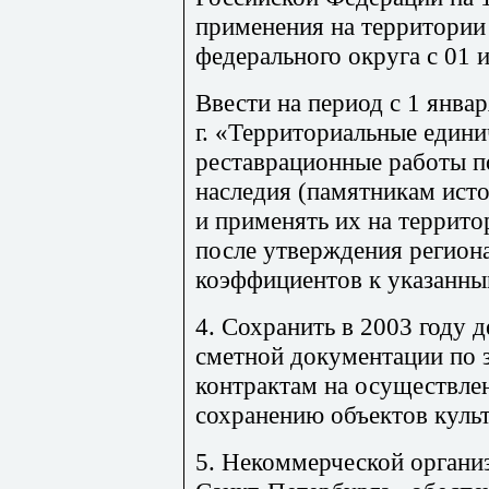
применения на территории
федерального округа с 01 
Ввести на период с 1 январ
г. «Территориальные едини
реставрационные работы п
наследия (памятникам ист
и применять их на террит
после утверждения регион
коэффициентов к указанны
4. Сохранить в 2003 году 
сметной документации по 
контрактам на осуществле
сохранению объектов культ
5. Некоммерческой органи