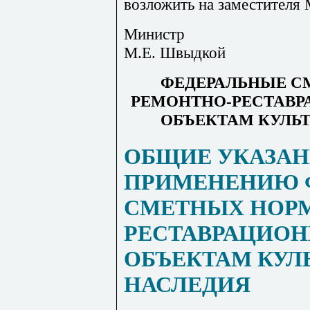
возложить на заместителя
Министр
М.Е. Швыдкой
ФЕДЕРАЛЬНЫЕ С
РЕМОНТНО-РЕСТАВР
ОБЪЕКТАМ КУЛЬ
ОБЩИЕ УКАЗАН
ПРИМЕНЕНИЮ 
СМЕТНЫХ НОРМ
РЕСТАВРАЦИОН
ОБЪЕКТАМ КУЛ
НАСЛЕДИЯ