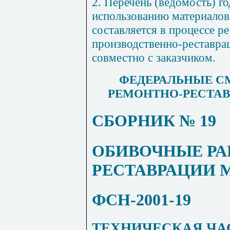
2. Перечень (ведомость) г
использованию материалов
составляется в процессе р
производственно-реставра
совместно с заказчиком.
ФЕДЕРАЛЬНЫЕ С
РЕ
МО
НТНО-РЕСТАВ
СБОРНИК № 19
ОБИВОЧНЫЕ РА
РЕСТАВРАЦИИ 
ФСН-2001-19
ТЕХНИЧЕСКАЯ ЧА