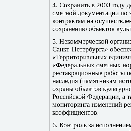
4. Сохранить в 2003 году 
сметной документации по 
контрактам на осуществле
сохранению объектов культ
5. Некоммерческой органи
Санкт-Петербурга» обеспе
«Территориальных единич
«Федеральных сметных но
реставрационные работы п
наследия (памятникам исто
охраны объектов культурно
Российской Федерации, а 
мониторинга изменений р
коэффициентов.
6. Контроль за исполнение