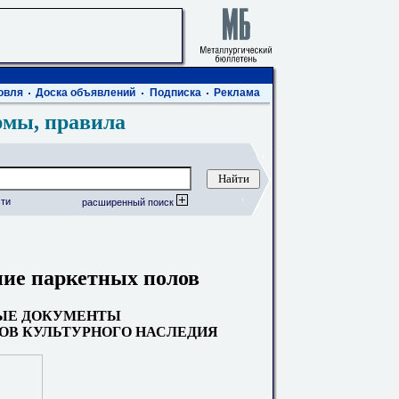
овля
Доска объявлений
Подписка
Реклама
рмы, правила
ти
расширенный поиск
ние паркетных полов
ЫЕ ДОКУМЕНТЫ
ТОВ КУЛЬТУРНОГО НАСЛЕДИЯ