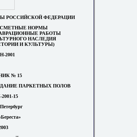
Ы РОССИЙСКОЙ ФЕДЕРАЦИИ
 СМЕТНЫЕ НОРМЫ
АВРАЦИОНН
Ы
Е РАБОТЫ
ЛЬТУРНОГО НАСЛЕДИЯ
ТОРИИ И КУЛЬТУРЫ)
Н-200
1
НИК
№ 15
ЗДАНИЕ ПАРКЕТНЫХ ПОЛОВ
2001-15
Петербург
Береста»
2003