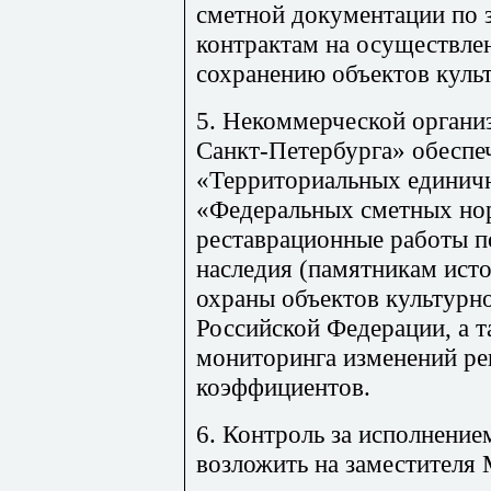
сметной документации по 
контрактам на осуществле
сохранению объектов культ
5. Некоммерческой органи
Санкт-Петербурга» обеспе
«Территориальных единич
«Федеральных сметных но
реставрационные работы п
наследия (памятникам исто
охраны объектов культурно
Российской Федерации, а 
мониторинга изменений р
коэффициентов.
6. Контроль за исполнение
возложить на заместителя