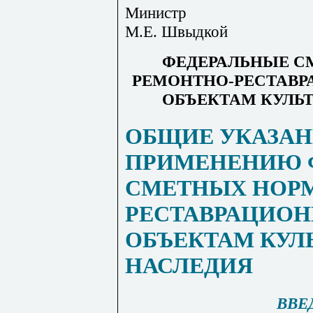
Министр
М.Е. Швыдкой
ФЕДЕРАЛЬНЫЕ С
РЕМОНТНО-РЕСТАВР
ОБЪЕКТАМ КУЛЬ
ОБЩИЕ УКАЗАН
ПРИМЕНЕНИЮ 
СМЕТНЫХ НОРМ
РЕСТАВРАЦИОН
ОБЪЕКТАМ КУЛ
НАСЛЕДИЯ
ВВЕ