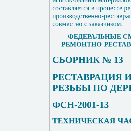
составляется в процессе р
производственно-реставра
совместно с заказчиком.
ФЕДЕРАЛЬНЫЕ С
РЕ
МО
НТНО-РЕСТАВ
СБОРНИК № 13
РЕСТАВРАЦИЯ 
РЕЗЬБЫ ПО ДЕР
ФСН-2001-13
ТЕХНИЧЕСКАЯ ЧА