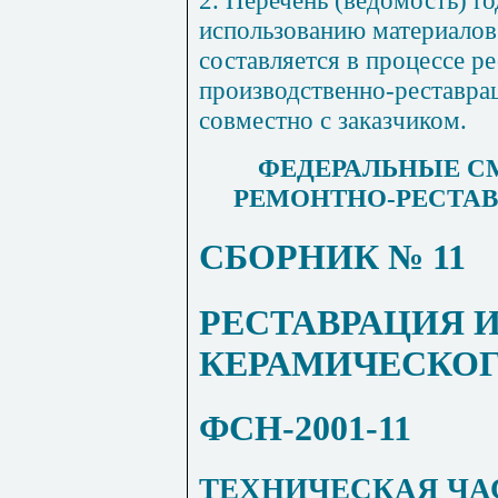
использованию материалов
составляется в процессе р
производственно-реставра
совместно с заказчиком.
ФЕДЕРАЛЬНЫЕ С
РЕ
МО
НТНО-РЕСТАВ
СБОРНИК № 11
РЕСТАВРАЦИЯ 
КЕРАМИЧЕСКОГ
ФСН-2001-11
ТЕХНИЧЕСКАЯ ЧА