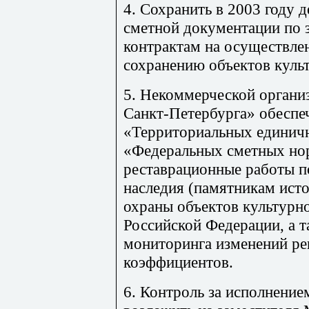
4. Сохранить в 2003 году 
сметной документации по 
контрактам на осуществле
сохранению объектов культ
5. Некоммерческой органи
Санкт-Петербурга» обеспе
«Территориальных единич
«Федеральных сметных но
реставрационные работы п
наследия (памятникам исто
охраны объектов культурно
Российской Федерации, а 
мониторинга изменений р
коэффициентов.
6. Контроль за исполнение