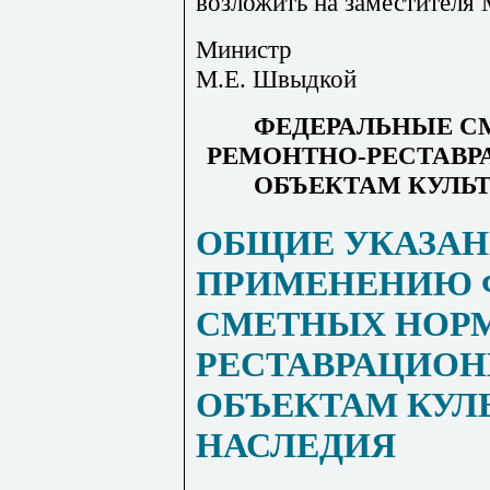
возложить на заместителя
Министр
М.Е. Швыдкой
ФЕДЕРАЛЬНЫЕ С
РЕМОНТНО-РЕСТАВР
ОБЪЕКТАМ КУЛЬ
ОБЩИЕ УКАЗАН
ПРИМЕНЕНИЮ 
СМЕТНЫХ НОРМ
РЕСТАВРАЦИОН
ОБЪЕКТАМ КУЛ
НАСЛЕДИЯ