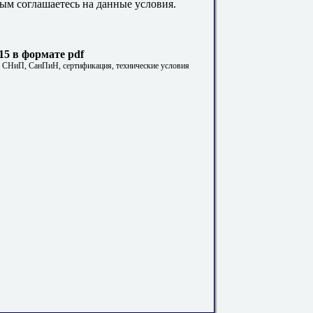
ым соглашаетесь на данные условия.
5 в формате pdf
. СНиП, СанПиН, сертификация, технические условия