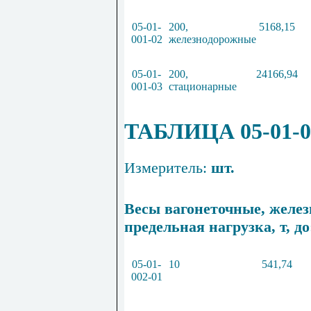
05
-
01
-
200
,
5168
,
15
001
-
02
железнодорожные
05
-
01
-
200
,
24166
,
94
001
-
03
стационарные
ТАБЛИЦА 05-01-0
Измеритель:
шт.
Весы вагонеточные, желе
предельная нагрузка, т, до
05
-
01
-
10
541
,
74
002
-
01