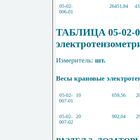
05
-
02
-
26451,84
43
006
-
01
ТАБЛИЦА 05-02-0
электротензометр
Измеритель:
шт.
Весы крановые электротенз
05
-
02
-
10
659
,
56
2
007
-
01
05
-
02
-
20
902
,
04
2
007
-
02