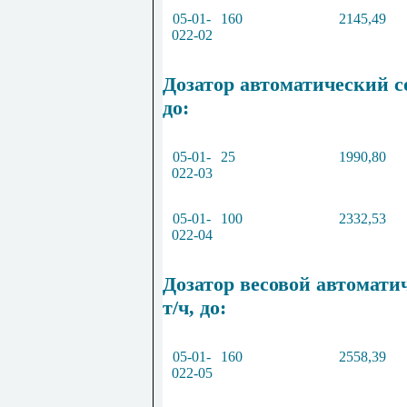
05
-
01
-
160
2145
,
49
022
-
02
Дозатор автоматический с
до:
05
-
01
-
25
1990
,
80
022
-
03
05
-
01
-
100
2332
,
53
022
-
04
Дозатор весовой автомати
т/ч, до:
05
-
01
-
160
2558
,
39
022
-
05