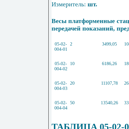
Измеритель:
шт.
Весы платформенные стац
передачей показаний, пр
05
-
02
-
2
3499
,
05
10
004
-
01
05
-
02
-
10
6186
,
26
18
004
-
02
05
-
02
-
20
11107
,
78
26
004
-
03
05
-
02
-
50
13540
,
26
33
004
-
04
ТАБЛИЦА 05-02-0