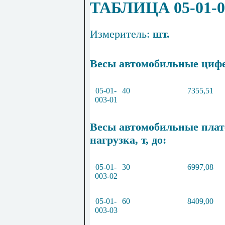
ТАБЛИЦА 05-01-0
Измеритель:
шт.
Весы автомобильные цифер
05
-
01
-
40
7355
,
51
003
-
01
Весы автомобильные плат
нагрузка, т, до:
05
-
01
-
30
6997
,
08
003
-
02
05
-
01
-
60
8409
,
00
003
-
03