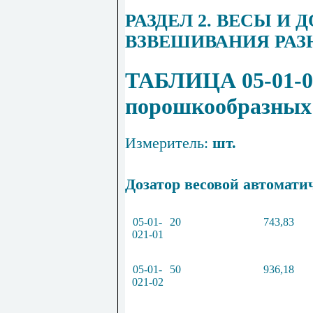
РАЗДЕЛ 2. ВЕСЫ И
ВЗВЕШИВАНИЯ РА
ТАБЛИЦА 05-01-0
порошкообразных
Измеритель:
шт.
Дозатор весовой автоматич
05
-
01
-
20
743
,
83
021
-
01
05
-
01
-
50
936
,
18
021
-
02