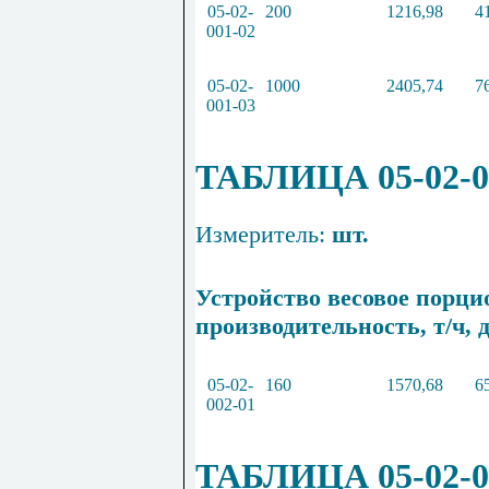
05
-
02
-
200
1216
,
98
4
001
-
02
05
-
02
-
1000
2405
,
74
7
001
-
03
ТАБЛИЦА 05-02-0
Измеритель:
шт.
Устройство весовое порци
производительность, т/ч, д
05
-
02
-
160
1570
,
68
6
002
-
01
ТАБЛИЦА 05-02-0