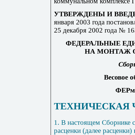
коммунальном комплексе Г
УТВЕРЖДЕНЫ И ВВЕД
января
2003
года постанов
25 декабря 2002 года № 16
ФЕДЕРАЛЬНЫЕ ЕД
НА МОНТАЖ 
Сбор
Весовое о
ФЕРм-
ТЕХНИЧЕСКАЯ 
1
.
В настоящем Сборнике 
расценки (далее расценки)