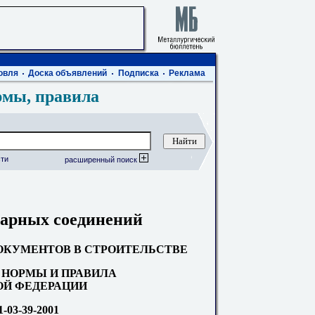
овля
Доска объявлений
Подписка
Реклама
рмы, правила
ти
расширенный поиск
арных соединений
ОКУМЕНТОВ В СТРОИТЕЛЬСТВЕ
НОРМЫ И ПРАВИЛА
Й ФЕДЕРАЦИИ
-03-39-2001