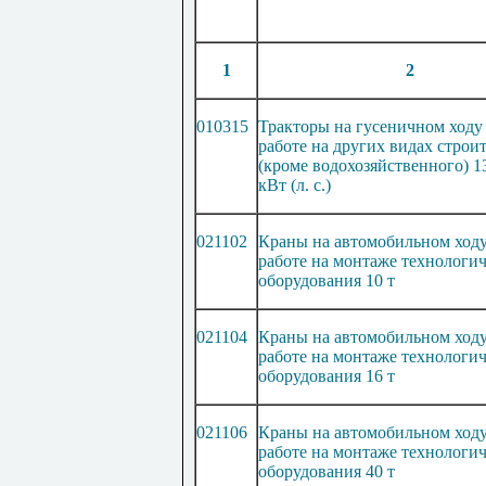
1
2
010315
Тракторы на гусеничном ходу
работе на других видах строи
(кроме водохозяйственного) 13
кВт (л. с.)
021102
Краны на автомобильном ход
работе на монтаже технологич
оборудования 10 т
021104
Краны на автомобильном ход
работе на монтаже технологич
оборудования 16 т
021106
Краны на автомобильном ход
работе на монтаже технологич
оборудования 40 т