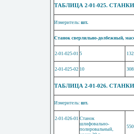
ТАБЛИЦА 2-01-025. СТА
Измеритель:
шт.
Станок сверлильно-долбежный, масс
2-01-025-01
5
132
2-01-025-02
10
308
ТАБЛИЦА 2-01-026. СТА
Измеритель:
шт.
2-01-026-01
Станок
шлифовально-
550
полировальный,