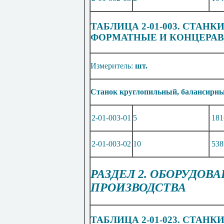
ТАБЛИЦА 2-01-003. СТАН
ФОРМАТНЫЕ И КОНЦЕРА
Измеритель:
шт.
Станок круглопильный, балансирный
2-01-003-01
5
181
2-01-003-02
10
538
РАЗДЕЛ 2. ОБОРУДО
ПРОИЗВОДСТВА
ТАБЛИЦА 2-01-023. СТАН