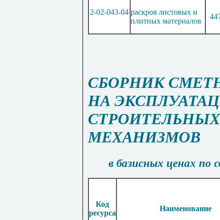
2-02-043-04
раскроя листовых и
44
плитных материалов
СБОРНИК СМЕТ
НА ЭКСПЛУАТА
СТРОИТЕЛЬНЫХ
МЕХАНИЗМОВ
в базисных ценах по 
Код
Наименование
ресурса