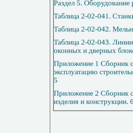
Раздел 5. Оборудование 
Таблица 2-02-041. Станк
Таблица 2-02-042. Мель
Таблица 2-02-043. Линии
оконных и дверных блок
Приложение 1 Сборник с
эксплуатацию строитель
5
Приложение 2 Сборник с
изделия и конструкции
.