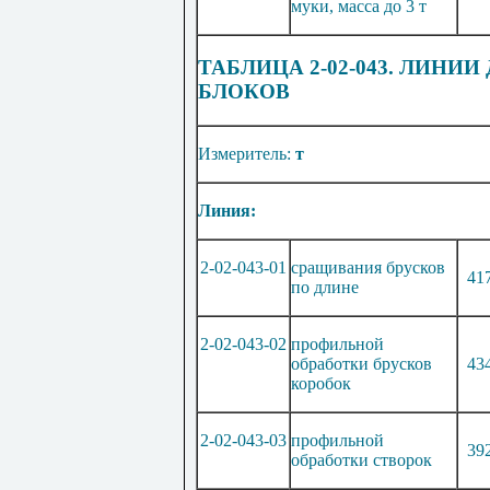
муки, масса до 3 т
ТАБЛИЦА 2-02-043. ЛИН
БЛОКОВ
Измеритель:
т
Линия:
2-02-043-01
сращивания брусков
41
по длине
2-02-043-02
профильной
обработки брусков
43
коробок
2-02-043-03
профильной
39
обработки створок