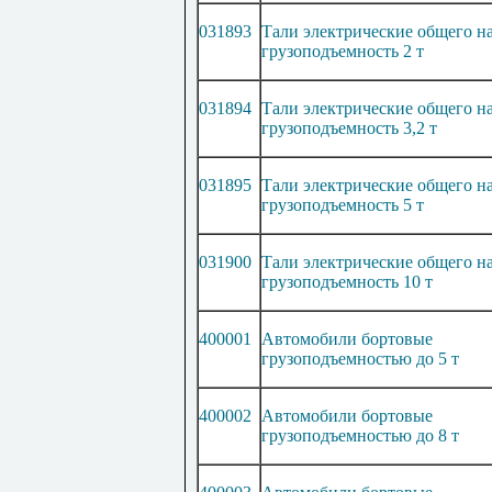
031893
Тали электрические общего на
грузоподъемность 2 т
031894
Тали электрические общего на
грузоподъемность 3,2 т
031895
Тали электрические общего на
грузоподъемность 5 т
031900
Тали электрические общего на
грузоподъемность 10 т
400001
Автомобили бортовые
грузоподъемностью до 5 т
400002
Автомобили бортовые
грузоподъемностью до 8 т