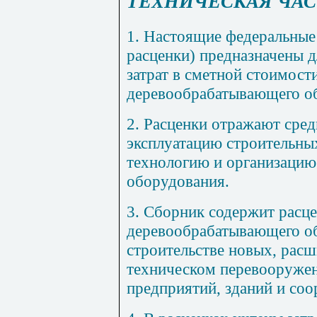
ТЕХНИЧЕСКАЯ ЧАС
1. Настоящие федеральные
расценки) предназначены 
затрат в сметной стоимост
деревообрабатывающего о
2. Расценки отражают сред
эксплуатацию строительны
технологию и организацию
оборудования.
3. Сборник содержит расц
деревообрабатывающего о
строительстве новых, расш
техническом перевооруже
предприятий, зданий и со