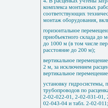
4. В расценках учтены зат
комплекса монтажных рабо
соответствующих техничес
монтаж оборудования, вклю
горизонтальное перемещен
приобъектного склада до м
до 1000 м (в том числе пе
расстояние до 200 м);
вертикальное перемещение
2 м, за исключением расцен
вертикальное перемещение 
установку гидросистемы, 
трубопроводов по расценка
2-02-022-01, 2-02-031-01, 
02-043-04 и табл. 2-02-011