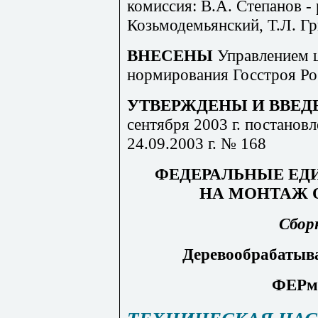
комиссия: В.А. Степанов - 
Козьмодемьянский, Т.Л. Г
ВНЕСЕНЫ
Управлением 
нормирования Госстроя Ро
УТВЕРЖДЕНЫ И ВВЕД
сентября 2003 г. постанов
24.09.2003 г. № 168
ФЕДЕРАЛЬНЫЕ ЕД
НА
МОНТАЖ 
Сбор
Деревообрабаты
ФЕРм-