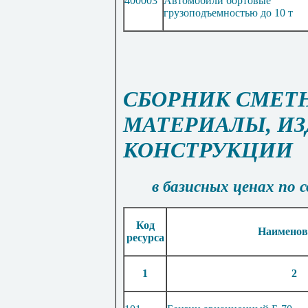
400003
Автомобили бортовые
грузоподъемностью до 10 т
СБОРНИК СМЕТ
МАТЕРИАЛЫ, ИЗ
КОНСТРУКЦИИ
в базисных ценах по 
Код
Наименов
ресурса
1
2