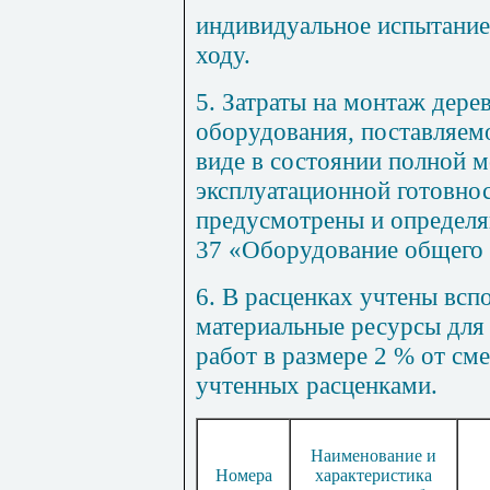
индивидуальное испытание
ходу.
5. Затраты на монтаж дер
оборудования, поставляем
виде в состоянии полной 
эксплуатационной готовно
предусмотрены и определ
37 «Оборудование общего 
6. В расценках учтены вс
материальные ресурсы для
работ в размере 2 % от см
учтенных расценками.
Наименование и
Номера
характеристика