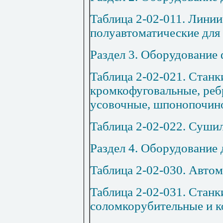
Таблица 2-02-011. Линии
полуавтоматические для
Раздел 3. Оборудование
Таблица 2-02-021. Стан
кромкофуговальные, ре
усовочные, шпонопочин
Таблица 2-02-022. Суши
Раздел 4. Оборудование 
Таблица 2-02-030. Автом
Таблица 2-02-031. Станк
соломкорубительные и 