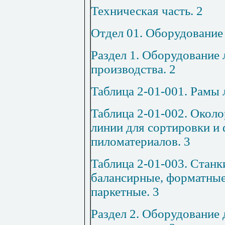
Техническая часть
.
2
Отде
л 01. Оборудование
Раздел 1. Оборудование
производства
.
2
Таблица 2-01-001. Рамы
Таблица 2-01-002. Окол
линии для сортировки и
пиломатериалов
.
3
Таблица 2-01-003. Станк
балансирные, форматные
паркетные
.
3
Раздел 2. Оборудование