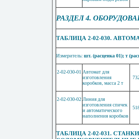
РАЗДЕЛ 4. ОБОРУДОВ
ТАБЛИЦА 2-02-030. АВТО
Измеритель:
шт. (расценка 01); т (рас
2-02-030-01
Автомат для
изготовления
73
коробков, масса 2 т
2-02-030-02
Линия для
изготовления спичек
51
и автоматического
наполнения коробков
ТАБЛИЦА 2-02-031. СТАН