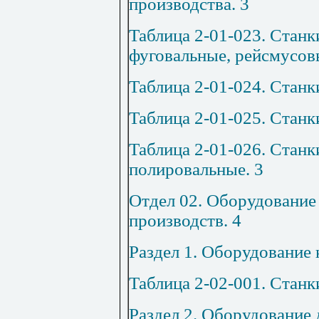
производства
.
3
Таблица 2-01-023. Станк
фуговальные, рейсмусов
Таблица 2-01-024. Стан
Таблица 2-01-025. Стан
Таблица 2-01-026. Стан
полировальные
.
3
Отде
л 02. Оборудовани
производств
.
4
Раздел 1. Оборудование
Таблица 2-02-001. Станк
Раздел 2. Оборудование 