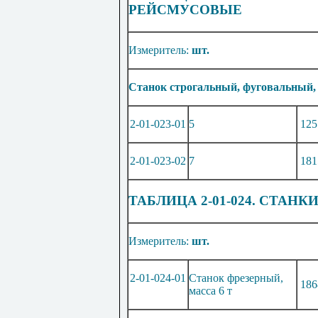
РЕЙСМУСОВЫЕ
Измеритель:
шт.
Станок строгальный, фуговальный, 
2-01-023-01
5
125
2-01-023-02
7
181
ТАБЛИЦА 2-01-024. СТАН
Измеритель:
шт.
2-01-024-01
Станок фрезерный,
186
масса 6 т