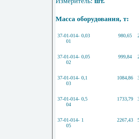
Измеритель:
шт.
Масса оборудования, т:
37-01-014-
0,03
980,65
01
37-01-014-
0,05
999,84
02
37-01-014-
0,1
1084,86
03
37-01-014-
0,5
1733,79
04
37-01-014-
1
2267,43
05