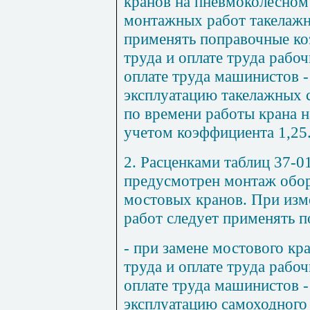
кранов на пневмоколесном
монтажных работ такелажн
применять поправочные ко
труда и оплате труда рабоч
оплате труда машинистов - 
эксплуатацию такелажных с
по времени работы крана 
учетом коэффициента 1,25
2. Расценками таблиц
37-0
предусмотрен монтаж обо
мостовых кранов. При изм
работ следует применять 
- при замене мостового кр
труда и оплате труда рабоч
оплате труда машинистов - 
эксплуатацию самоходного 