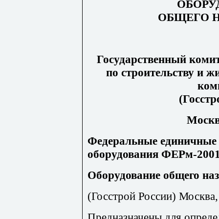
ОБОРУ
ОБЩЕГО 
Государственный комит
по строительству и 
ком
(Госстр
Москва
Федеральные единичные 
оборудования ФЕРм-2001
Оборудование общего наз
(Госстрой России) Москва, 
Предназначены для опреде