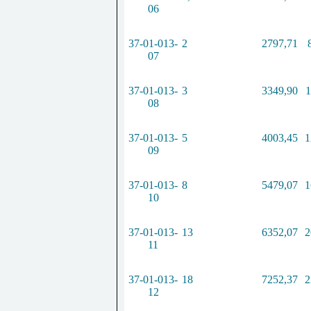
06
37-01-013-
2
2797,71
07
37-01-013-
3
3349,90
1
08
37-01-013-
5
4003,45
1
09
37-01-013-
8
5479,07
1
10
37-01-013-
13
6352,07
2
11
37-01-013-
18
7252,37
2
12