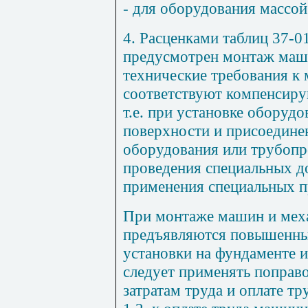
- для оборудования массой 
4. Расценками таблиц
37-0
предусмотрен монтаж маш
технические требования к
соответствуют компенсиру
т.е. при установке оборуд
поверхности и присоедине
оборудования или трубопр
проведения специальных д
применения специальных п
При монтаже машин и мех
предъявляются повышенны
установки на фундаменте 
следует применять поправ
затратам труда и оплате т