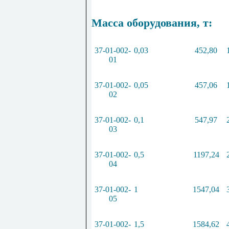
Масса оборудования, т:
37-01-002-
0,03
452,80
01
37-01-002-
0,05
457,06
02
37-01-002-
0,1
547,97
03
37-01-002-
0,5
1197,24
04
37-01-002-
1
1547,04
05
37-01-002-
1,5
1584,62