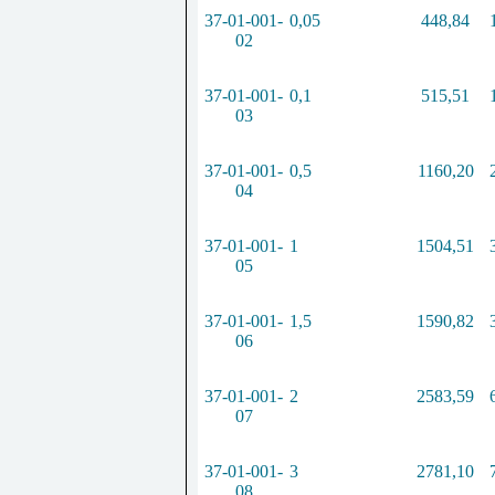
37-01-001-
0,05
448,84
02
37-01-001-
0,1
515,51
03
37-01-001-
0,5
1160,20
04
37-01-001-
1
1504,51
05
37-01-001-
1,5
1590,82
06
37-01-001-
2
2583,59
07
37-01-001-
3
2781,10
08