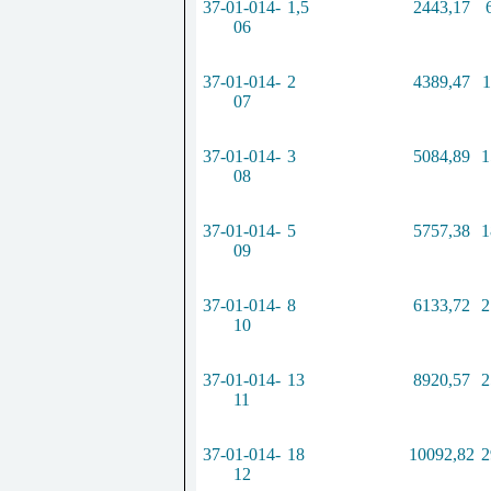
37-01-014-
1,5
2443,17
06
37-01-014-
2
4389,47
1
07
37-01-014-
3
5084,89
1
08
37-01-014-
5
5757,38
1
09
37-01-014-
8
6133,72
2
10
37-01-014-
13
8920,57
2
11
37-01-014-
18
10092,82
2
12