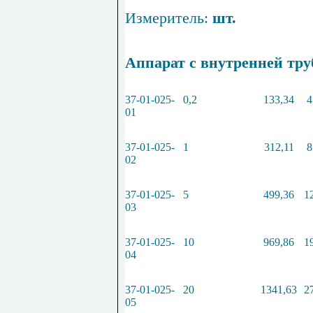
Измеритель:
шт.
Аппарат с внутренней тру
37-01-025-
0,2
133,34
4
01
37-01-025-
1
312,11
8
02
37-01-025-
5
499,36
1
03
37-01-025-
10
969,86
1
04
37-01-025-
20
1341,63
2
05