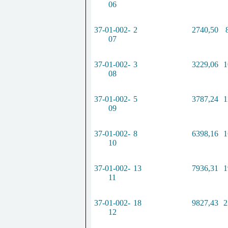
06
37-01-002-
2
2740,50
07
37-01-002-
3
3229,06
1
08
37-01-002-
5
3787,24
1
09
37-01-002-
8
6398,16
1
10
37-01-002-
13
7936,31
1
11
37-01-002-
18
9827,43
2
12