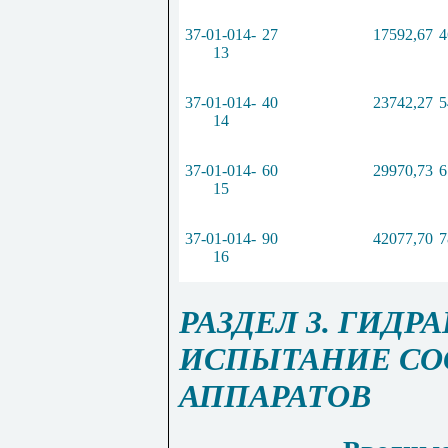
37-01-014-
27
17592,67
4
13
37-01-014-
40
23742,27
5
14
37-01-014-
60
29970,73
6
15
37-01-014-
90
42077,70
7
16
РАЗДЕЛ 3. ГИД
ИСПЫТАНИЕ СО
АППАРАТОВ