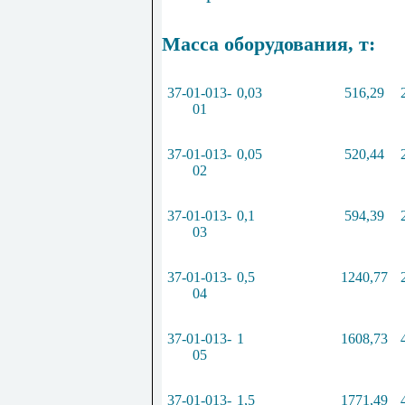
Масса оборудования, т:
37-01-013-
0,03
516,29
01
37-01-013-
0,05
520,44
02
37-01-013-
0,1
594,39
03
37-01-013-
0,5
1240,77
04
37-01-013-
1
1608,73
05
37-01-013-
1,5
1771,49