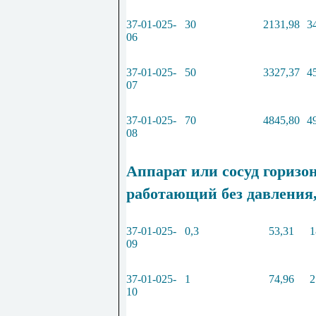
37-01-025-
30
2131,98
3
06
37-01-025-
50
3327,37
4
07
37-01-025-
70
4845,80
4
08
Аппарат или сосуд гориз
работающий без давления
37-01-025-
0,3
53,31
1
09
37-01-025-
1
74,96
2
10