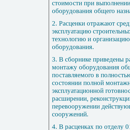
стоимости при выполнении
оборудования общего назн
2. Расценки отражают сред
эксплуатацию строительны
технологию и организацию
оборудования.
3. В сборнике приведены р
монтажу оборудования общ
поставляемого в полность
состоянии полной монтажн
эксплуатационной готовнос
расширении, реконструкци
перевооружении действующ
сооружений.
4. В расценках по отделу 0