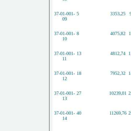
37-01-001-
5
3353,25
09
37-01-001-
8
4075,82
1
10
37-01-001-
13
4812,74
1
11
37-01-001-
18
7952,32
1
12
37-01-001-
27
10239,01
2
13
37-01-001-
40
11269,76
2
14