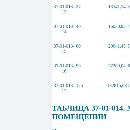
37-01-013-
27
13541,54
3
13
37-01-013-
40
16030,93
4
14
37-01-013-
60
20041,45
5
15
37-01-013-
90
37289,08
6
16
37-01-013-
125
132815,63
7
17
ТАБЛИЦА 37-01-01
ПОМЕЩЕНИИ