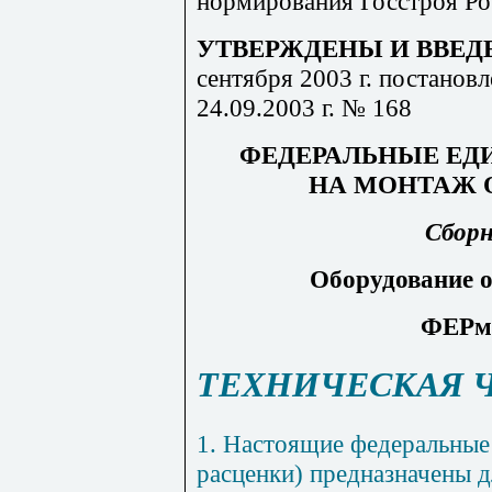
нормирования Госстроя Ро
УТВЕРЖДЕНЫ И ВВЕД
сентября 2003 г. постанов
24.09.2003 г. № 168
ФЕДЕРАЛЬНЫЕ ЕД
НА МОНТАЖ 
Сбор
Оборудование о
ФЕРм-
ТЕХНИЧЕСКАЯ 
1
.
Настоящие федеральные 
расценки) предназначены 