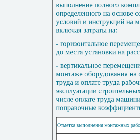
выполнение полного компл
определенного на основе 
условий и инструкций на 
включая затраты на:
- горизонтальное перемеще
до места установки на рас
- вертикальное перемещени
монтаже оборудования на о
труда и оплате труда рабо
эксплуатации строительны
числе оплате труда машини
поправочные коэффициенты
Отметка выполнения монтажных рабо