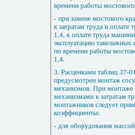
времени работы мостового
- при замене мостового кр
к затратам труда и оплате
1,4, к оплате труда машини
эксплуатацию такелажных с
по времени работы мостов
1,4.
3. Расценками таблиц 37-0
предусмотрен монтаж сосу
механизмов. При монтаже 
механизмами к затратам тр
монтажников следует прим
коэффициенты:
- для оборудования массой 