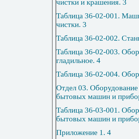
чистки и крашения
.
3
Таблица 36-02-001. Маш
чистки
.
3
Таблица 36-02-002. Ста
Таблица 36-02-003. Обо
гладильное
.
4
Таблица 36-02-004. Обо
Отдел 03. Оборудование
бытовых машин и прибо
Таблица 36-03-001. Обо
бытовых машин и прибо
Приложение 1
.
4