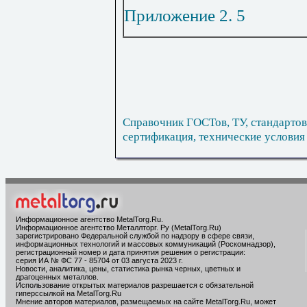
Приложение 2
.
5
Справочник ГОСТов, ТУ, стандартов
сертификация, технические условия
Информационное агентство MetalTorg.Ru
.
Информационное агентство Металлторг. Ру (MetalTorg.Ru)
зарегистрировано Федеральной службой по надзору в сфере связи,
информационных технологий и массовых коммуникаций (Роскомнадзор),
регистрационный номер и дата принятия решения о регистрации:
серия ИА № ФС 77 - 85704 от 03 августа 2023 г.
Новости, аналитика, цены, статистика рынка черных, цветных и
драгоценных металлов.
Использование открытых материалов разрешается с обязательной
гиперссылкой на MetalTorg.Ru
Мнение авторов материалов, размещаемых на сайте MetalTorg.Ru, может