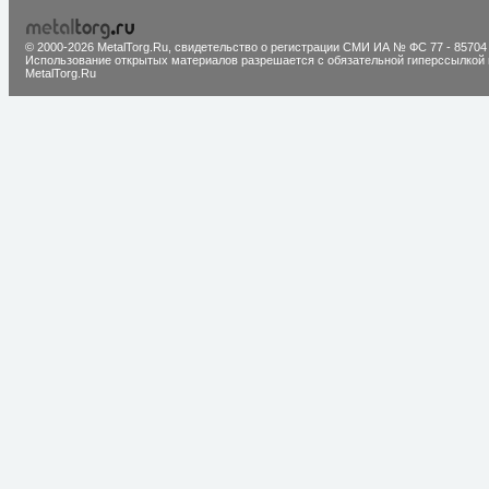
© 2000-2026 MetalTorg.Ru,
cвидетельство о регистрации СМИ ИА № ФС 77 - 85704
Использование открытых материалов разрешается с обязательной гиперссылкой 
MetalTorg.Ru