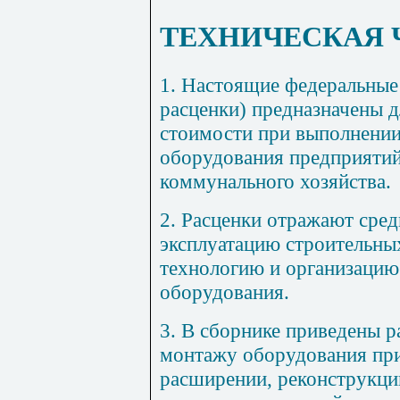
ТЕХНИЧЕСКАЯ 
1
. Настоящие федеральные
расценки) предназначены 
стоимости при выполнении
оборудования предприятий
коммунального хозяйства.
2
. Расценки отражают сред
эксплуатацию строительны
технологию и организацию
оборудования.
3.
В сборнике приведены р
монтажу оборудования при
расширении, реконструкци