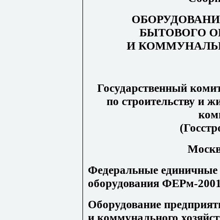
ОБОРУДОВАНИ
БЫТОВОГО 
И КОММУНАЛЬ
Государственный комит
по строительству и 
ком
(Госстр
Моск
Федеральные единичные 
оборудования ФЕРм-2001
Оборудование предприят
и коммунального хозяйст