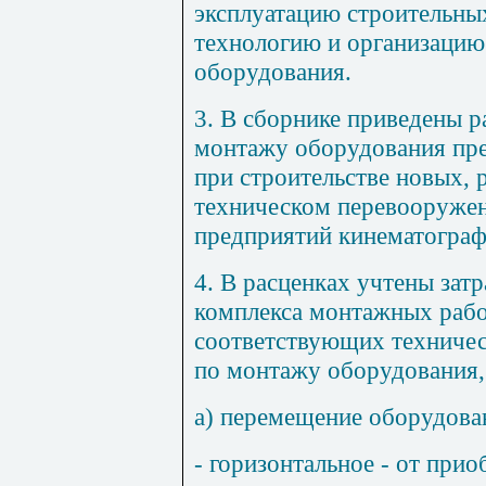
эксплуатацию строительны
технологию и организацию
оборудования.
3. В сборнике приведены р
монтажу оборудования пр
при строительстве новых, 
техническом перевооруже
предприятий кинематограф
4. В расценках учтены зат
комплекса монтажных рабо
соответствующих техничес
по монтажу оборудования, 
а) перемещение оборудова
- горизонтальное - от прио