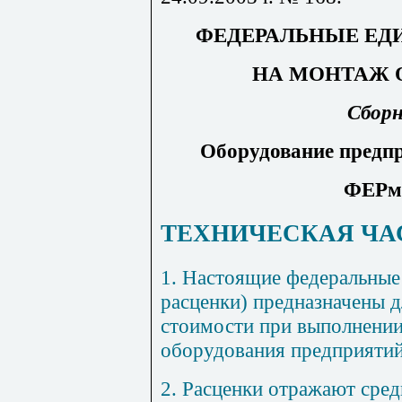
ФЕДЕРАЛЬНЫЕ ЕД
НА МОНТАЖ 
Сборн
Оборудование предп
ФЕРм-
ТЕХНИЧЕСКАЯ ЧА
1. Настоящие федеральные
расценки) предназначены 
стоимости при выполнении
оборудования предприятий
2. Расценки отражают сред