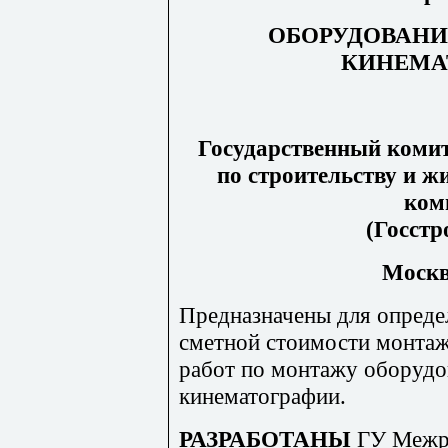
ОБОРУДОВАНИ
КИНЕМА
Государственный комит
по строительству и 
ком
(Госстр
Москва
Предназначены для опреде
сметной стоимости монта
работ по монтажу оборудо
кинематографии.
РАЗРАБОТАНЫ
ГУ Межр