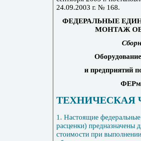
2
4.09.2
003 г. № 168.
ФЕДЕРАЛЬНЫЕ ЕДИ
МОНТАЖ О
Сборн
Оборудование
и предприятий по
ФЕРм-
ТЕХНИЧЕСКАЯ 
1.
Настоящие федеральные 
расценки) предназначены 
стоимости при выполнении