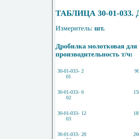
ТАБЛИЦА 30-01-03
Измеритель:
шт.
Дробилка молотковая для 
производительность т/ч:
30-01-033-
2
9
01
30-01-033-
6
15
02
30-01-033-
12
18
03
30-01-033-
20
26