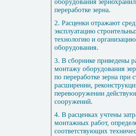
оборудования зернохранил
переработке зерна.
2. Расценки отражают сред
эксплуатацию строительны
технологию и организацию
оборудования.
3.
В сборнике приведены р
монтажу оборудования зе
по переработке зерна при 
расширении, реконструкци
перевооружении действующ
сооружений.
4. В расценках учтены зат
монтажных работ, определ
соответствующих техничес