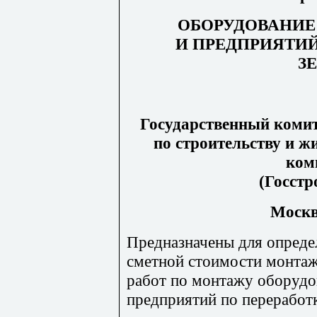
ОБОРУДОВАНИЕ
И ПРЕДПРИЯТИЙ
З
Государственный комит
по строительству и 
ком
(Госстр
Москва
Предназначены для опреде
сметной стоимости монта
работ по монтажу оборудо
предприятий по переработк