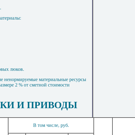
.
атериалы:
овых люков.
ные ненормируемые материальные ресурсы
азмере 2 % от сметной стоимости
ЕДКИ И ПРИВОДЫ
В том числе, руб.