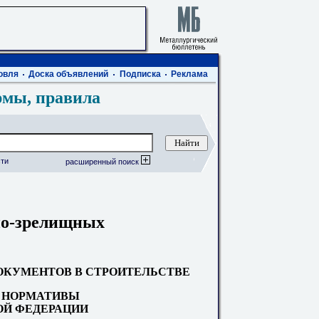
овля
Доска объявлений
Подписка
Реклама
рмы, правила
ти
расширенный поиск
но-зрелищных
КУМЕНТОВ В СТРОИТЕЛЬСТВЕ
 НОРМАТИВЫ
Й ФЕДЕРАЦИИ