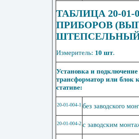
ТАБЛИЦА 20-01
ПРИБОРОВ (ВЫ
ШТЕПСЕЛЬНЫЙ 
Измеритель:
10 шт
.
Установка и подключение 
трансформатор или блок к
стативе:
20-01-004-1
без заводского мо
20-01-004-2
с заводским монт