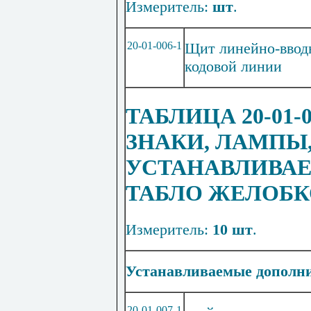
Измеритель:
шт
.
20-01-006-1
Щит линейно-вво
кодовой линии
ТАБЛИЦА 20-01-
ЗНАКИ, ЛАМПЫ
УСТАНАВЛИВАЕ
ТАБЛО ЖЕЛОБК
Измеритель:
10 шт
.
Устанавливаемые дополнит
20-01-007-1