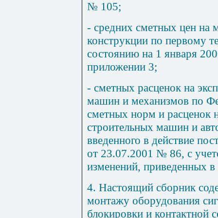
№ 105;
- средних сметных цен на 
конструкции по первому т
состоянию на 1 января 200
приложении 3;
- сметных расценок на экс
машин и механизмов по Ф
сметных норм и расценок 
строительных машин и авт
введенного в действие пос
от 23.07.2001 № 86, с уче
изменений, приведенных в
4. Настоящий сборник сод
монтажу оборудования сиг
блокировки и контактной 