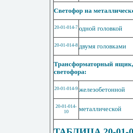
Светофор на металлическ
20-01-014-7
одной головкой
20-01-014-8
двумя головками
Трансформаторный ящик, 
светофора:
20-01-014-9
железобетонной
20-01-014-
металлической
10
ТАБЛИЦА 20-01