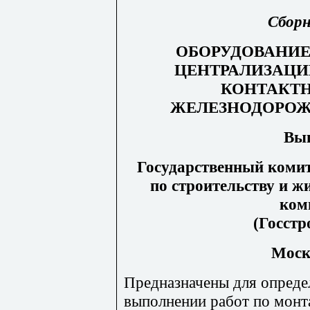
Сбор
ОБОРУДОВАНИЕ
ЦЕНТРАЛИЗАЦИ
КОНТАКТН
ЖЕЛЕЗНОДОРОЖ
Вы
Государственный комит
п
о строительству и ж
ком
(Госстр
Моск
Предназначены для опреде
выполнении работ по мон