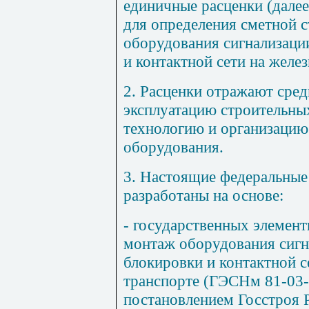
единичные расценки (далее
для определения сметной 
оборудования сигнализации
и контактной сети на желе
2. Расценки отражают сред
эксплуатацию строительны
технологию и организацию
оборудования.
3. Настоящие федеральные
разработаны на основе:
- государственных элемен
монтаж оборудования сигн
блокировки и контактной 
транспорте (ГЭСНм 81-03-
постановлением Госстроя 