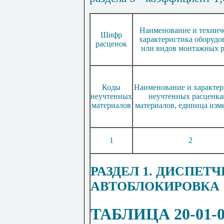
Наименование и технич
Шифр
характеристика оборудо
расценок
или видов монтажных р
Коды
Наименование и характер
неучтенных
неучтенных расценк
материалов
материалов, единица изм
1
2
РАЗДЕЛ 1. ДИСПЕТ
АВТОБЛОКИРОВКА
ТАБЛИЦА 20-01