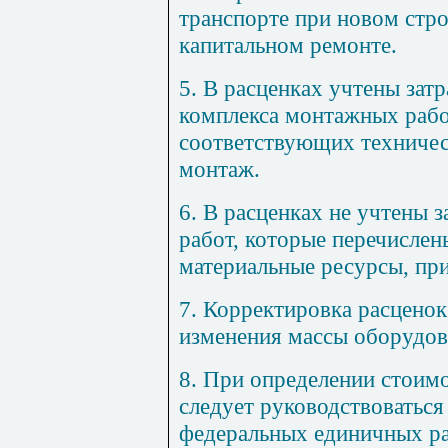
транспорте при новом стро
капитальном ремонте.
5. В расценках учтены зат
комплекса монтажных рабо
соответствующих техничес
монтаж.
6. В расценках не учтены 
работ, которые перечислен
материальные ресурсы, пр
7. Корректировка расценок
изменения массы оборудов
8. При определении стоим
следует руководствоватьс
федеральных единичных ра