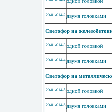
одной головкой
20-01-014-2
двумя головками
Светофор на железобетон
20-01-014-3
одной головкой
20-01-014-4
двумя головками
Светофор на металлическо
20-01-014-5
одной головкой
20-01-014-6
двумя головками