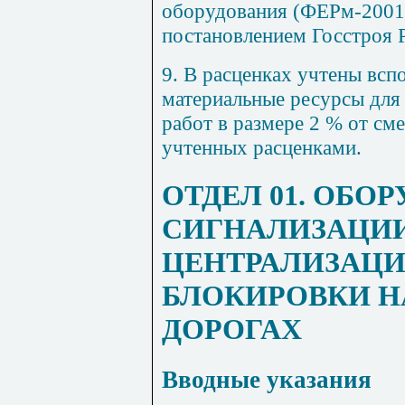
оборудования (ФЕРм-2001)
постановлением Госстроя Р
9. В расценках учтены вс
материальные ресурсы для
работ в размере 2 % от см
учтенных расценками.
ОТДЕЛ
01. ОБО
СИГНАЛИЗАЦИИ
ЦЕНТРАЛИЗАЦИ
БЛОКИРОВКИ Н
ДОРОГАХ
Вводные указания