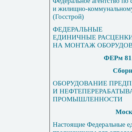
Федеральное агентство по 
и жилищно-коммунальному
(Госстрой)
ФЕДЕРАЛЬНЫЕ
ЕДИНИЧНЫЕ РАСЦЕНК
НА МОНТАЖ ОБОРУДО
ФЕРм 81-
Сборн
ОБОРУДОВАНИЕ ПРЕД
И НЕФТЕПЕРЕРАБАТЫ
ПРОМЫШЛЕННОСТИ
Моск
Настоящие Федеральные е