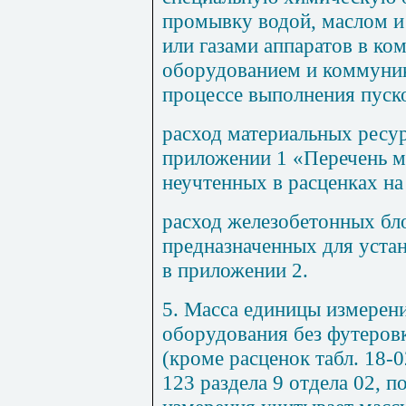
промывку водой, маслом и
или газами аппаратов в ко
оборудованием и коммуни
процессе выполнения пуск
расход материальных ресу
приложении 1 «Перечень м
неучтенных в расценках н
расход железобетонных бло
предназначенных для уста
в приложении 2.
5. Масса единицы измерен
оборудования без футеровк
(кроме расценок табл. 18-0
123 раздела 9 отдела 02, 