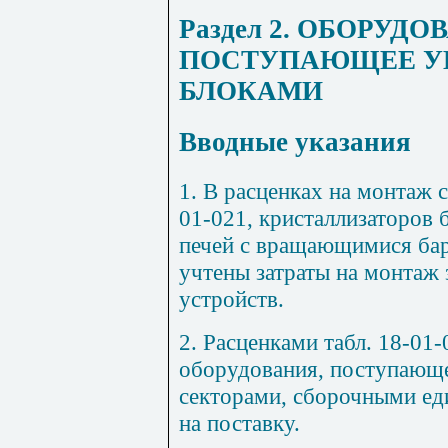
Раздел 2. ОБОРУДО
ПОСТУПАЮЩЕЕ У
БЛОКАМИ
Вводные указания
1. В расценках на монтаж 
01-021, кристаллизаторов 
печей с вращающимися бар
учтены затраты на монтаж 
устройств.
2. Расценками табл. 18-01
оборудования, поступающ
секторами, сборочными ед
на поставку.