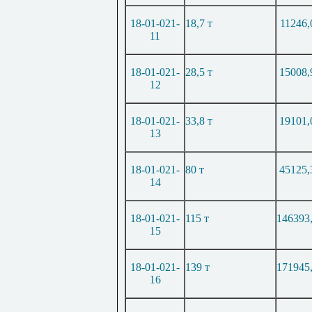
18-01-021-
18,7 т
11246,
11
18-01-021-
28,5 т
15008,
12
18-01-021-
33,8 т
19101,
13
18-01-021-
80 т
45125,
14
18-01-021-
115 т
146393
15
18-01-021-
139 т
171945
16