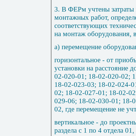
3. В ФЕРм учтены затраты
монтажных работ, определ
соответствующих техничес
на монтаж оборудования, в
а) перемещение оборудова
горизонтальное - от приоб
установки на расстояние д
02-020-01; 18-02-020-02; 1
18-02-023-03; 18-02-024-0
02; 18-02-027-01; 18-02-02
029-06; 18-02-030-01; 18-0
02, где перемещение не уч
вертикальное - до проектн
раздела с 1 по 4 отдела 01