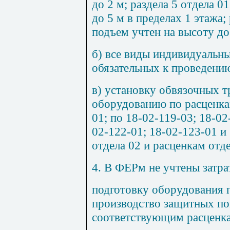
до 2 м; раздела 5 отдела 0
до 5 м в пределах 1 этажа; 
подъем учтен на высоту до
б) все виды индивидуальн
обязательных к проведению
в) установку обвязочных 
оборудованию по расценкам
01; по 18-02-119-03; 18-02
02-122-01; 18-02-123-01 и
отдела 02 и расценкам отде
4. В ФЕРм не учтены затра
подготовку оборудования 
производство защитных по
соответствующим расценкам