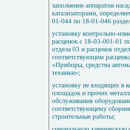
заполнение аппаратов нас
катализаторами, определяе
01-044 по 18-01-046 раздел
установку контрольно-изм
расценок с 18-03-001-01 п
отдела 03 и расценок отде
соответствующим расценк
«Приборы, средства автом
техники»;
установку не входящих в к
площадок и прочих металл
обслуживания оборудовани
соответствующему сборни
строительные работы;
специальную химическую о