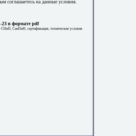
ым соглашаетесь на данные условия.
23 в формате pdf
. СНиП, СанПиН, сертификация, технические условия