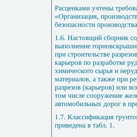
Расценками учтены требов
«Организация, производств
безопасности производства
1.6. Настоящий сборник с
выполнение горновскрышн
при строительстве разрезов
карьеров по разработке ру
химического сырья и неру
материалов, а также при 
разрезов (карьеров) или в
том числе сооружение жел
автомобильных дорог в пре
1.7. Классификация грунто
приведена в табл. 1.