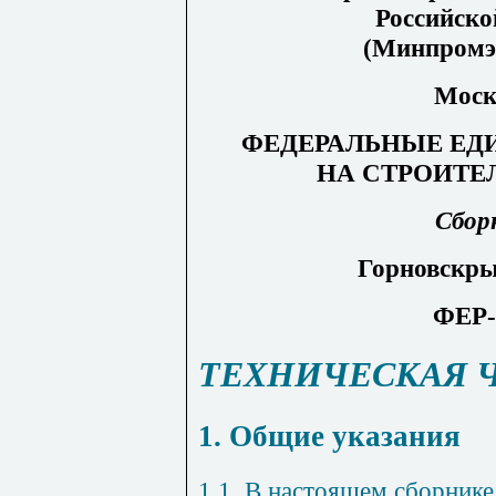
Российско
(Минпромэн
Моск
ФЕДЕРАЛЬНЫЕ ЕД
НА СТРОИТЕ
Сбор
Горновскр
ФЕР-
ТЕХНИЧЕСКАЯ 
1. Общие указания
1.1. В настоящем сборник