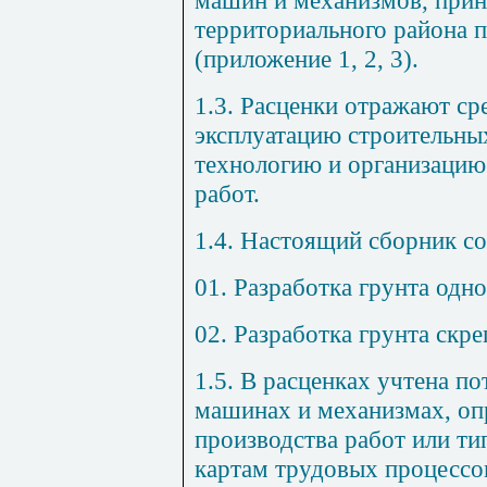
территориального района п
(приложение 1, 2, 3).
1.3. Расценки отражают ср
эксплуатацию строительны
технологию и организацию
работ.
1.4. Настоящий сборник со
01. Разработка грунта од
02. Разработка грунта скр
1.5. В расценках учтена п
машинах и механизмах, оп
производства работ или т
картам трудовых процессо