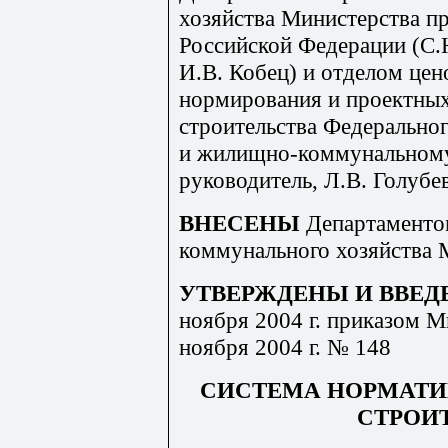
хозяйства Министерства п
Российской Федерации (С.
И.В. Кобец) и отделом цен
нормирования и проектных
строительства Федеральног
и жилищно-коммунальному 
руководитель, Л.В. Голубев
ВНЕСЕНЫ
Департаменто
коммунального хозяйства 
УТВЕРЖДЕНЫ И ВВЕД
ноября 2004 г. приказом 
ноября 2004 г. № 148
СИСТЕМА НОРМАТИ
СТРОИ