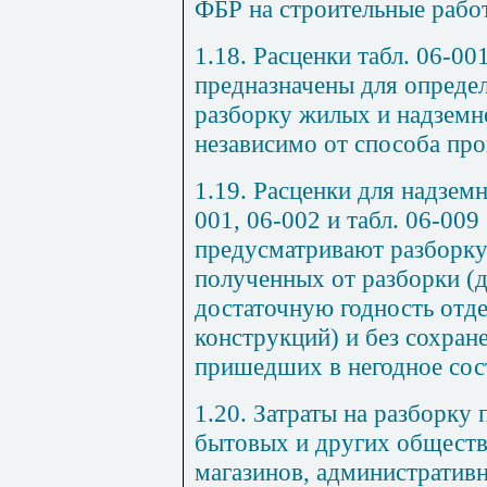
ФБР на строительные рабо
1.18. Расценки табл. 06-00
предназначены для определ
разборку жилых и надземн
независимо от способа про
1.19. Расценки для надземн
001, 06-002 и табл. 06-009 
предусматривают разборку
полученных от разборки (
достаточную годность отд
конструкций) и без сохран
пришедших в негодное сос
1.20. Затраты на разборку
бытовых и других обществ
магазинов, административн