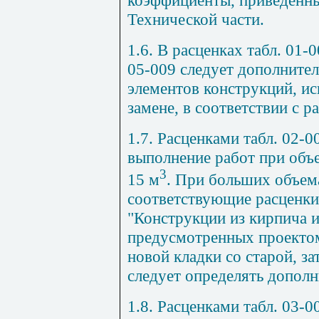
Технической части.
1.6. В расценках табл. 01-
05-009 следует дополнител
элементов конструкций, и
замене, в соответствии с 
1.7. Расценками табл. 02-
выполнение работ при объе
3
15 м
. При больших объем
соответствующие расценки
"Конструкции из кирпича и
предусмотренных проектом,
новой кладки со старой, з
следует определять дополн
1.8. Расценками табл. 03-0