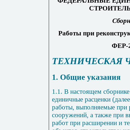
ФЕДЕРАЛЬНЫЕ ЕДИ
СТРОИТЕЛ
Сборн
Работы при реконструк
ФЕР-2
ТЕХНИЧЕСКАЯ 
1. Общие указания
1.1. В настоящем сборник
единичные расценки (далее
работы, выполняемые при 
сооружений, а также при 
работ при расширении и т