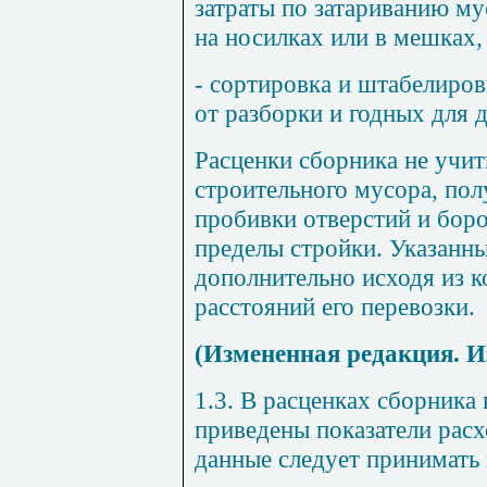
затраты по затариванию му
на носилках или в мешках,
- сортировка и штабелиро
от разборки и годных для 
Расценки сборника не учи
строительного мусора, пол
пробивки отверстий и боро
пределы стройки. Указанны
дополнительно исходя из к
расстояний его перевозки.
(Измененная редакция. И
1.3. В расценках сборника
приведены показатели расх
данные следует принимать 