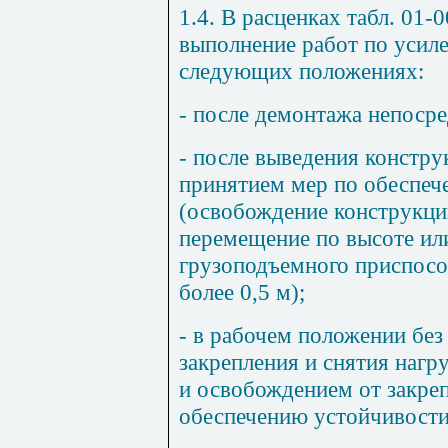
1.4. В расценках табл. 01-
выполнение работ по усил
следующих положениях:
- после демонтажа непосре
- после выведения констру
принятием мер по обеспеч
(освобождение конструкций
перемещение по высоте ил
грузоподъемного приспосо
более 0,5 м);
- в рабочем положении без
закрепления и снятия нагру
и освобождением от закре
обеспечению устойчивости