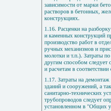
зависимости от марки бето
растворов в бетонных, же
конструкциях.
1.16. Расценки на разборк
и каменных конструкций 
производство работ в отд
ручных механизмов и прис
молотки и т.п.). Затраты п
другим способом следует 
и расчетам в соответствии 
1.17. Затраты на демонтаж
зданий и сооружений, а та
санитарно-технических у
трубопроводов следует опр
установленном в "Общих 