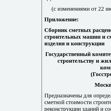
(с изменениями от 22 ию
Приложение:
Сборник сметных расцен
строительных машин и с
изделия и конструкции
Государственный комите
строительству и ж
ком
(Госстр
Москва
Предназначены для опреде
сметной стоимости строит
реконструкции зданий и со