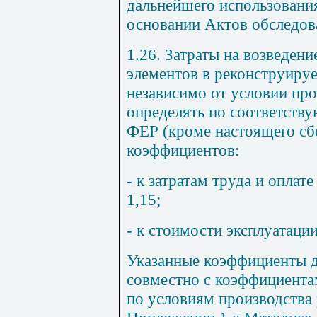
дальнейшего использования
основании Актов обследова
1.26.
Затраты на возведен
элементов в реконструиру
независимо от условии про
определять по соответств
ФЕР (кроме настоящего сб
коэффициентов:
- к затратам труда и оплат
1,15;
- к стоимости эксплуатации
Указанные коэффициенты д
совместно с коэффициент
по условиям производства