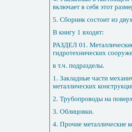
включает в себя этот разме
5.
Сборник состоит из двух
В книгу 1 входят:
РАЗДЕЛ 01. Металлически
гидротехнических сооруж
в т.ч. подразделы.
1. Закладные части механи
металлических конструкци
2.
Трубопроводы на поверх
3. Облицовки.
4. Прочие металлические к