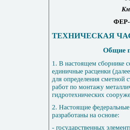
Кн
ФЕР-
ТЕХНИЧЕСКАЯ ЧА
Общие 
1. В настоящем сборнике 
единичные расценки (далее
для определения сметной 
работ по монтажу металли
гидротехнических сооруже
2. Настоящие федеральные
разработаны на основе:
- государственных элемен