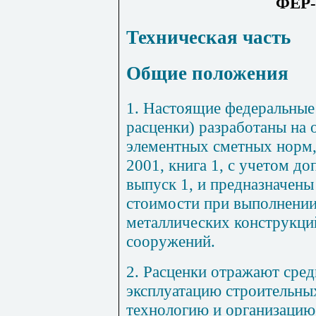
ФЕР-
Техническая часть
Общие положения
1. Настоящие федеральные
расценки) разработаны на
элементных сметных норм,
2001, книга 1, с учетом до
выпуск 1, и предназначены
стоимости при выполнении
металлических конструкци
сооружений.
2. Расценки отражают сред
эксплуатацию строительны
технологию и организацию