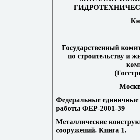
ГИДРОТЕХНИЧЕ
Кн
Государственный комит
по строительству и 
ком
(Госстр
Москва
Федеральные единичные 
работы ФЕР-2001-39
Металлические конструк
сооружений. Книга 1.