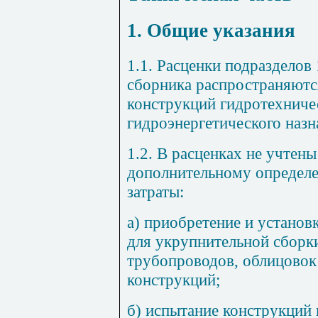
1. Общие указания
1.1. Расценки подразделов
сборника распространяютс
конструкций гидротехнич
гидроэнергетического назн
1.2. В расценках не учтены
дополнительному определ
затраты:
а) приобретение и установ
для укрупнительной сборк
трубопроводов, облицовок
конструкций;
б) испытание конструкций 