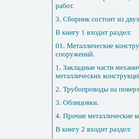
работ.
3. Сборник состоит из двух
В книгу 1 входит раздел:
01. Металлические констр
сооружений.
1. Закладные части механи
металлических конструкци
2. Трубопроводы на повер
3. Облицовки.
4. Прочие металлические к
В книгу 2 входит раздел: