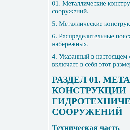
01. Металлические констр
сооружений.
5. Металлические констру
6. Распределительные пояс
набережных.
4. Указанный в настоящем 
включает в себя этот разме
РАЗДЕЛ 01. МЕ
КОНСТРУКЦИИ
ГИДРОТЕХНИЧ
СООРУЖЕНИЙ
Техническая часть