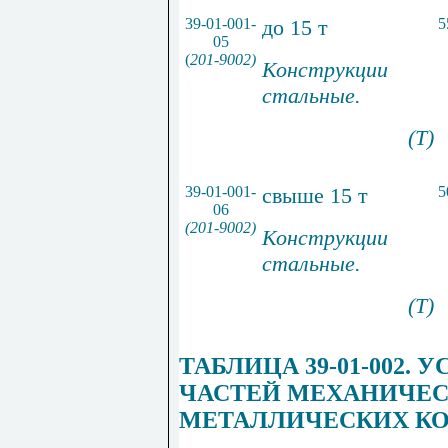
39-01-001-
до 15 т
5
05
(
201-9002)
Конструкции
стальные.
(Т)
39-01-001-
свыше 15 т
5
06
(201-9002)
Конструкции
стальные.
(Т)
ТАБЛИЦА 39-
01
-002.
ЧАСТЕЙ МЕХАНИЧЕС
МЕТАЛЛИЧЕСКИХ КО