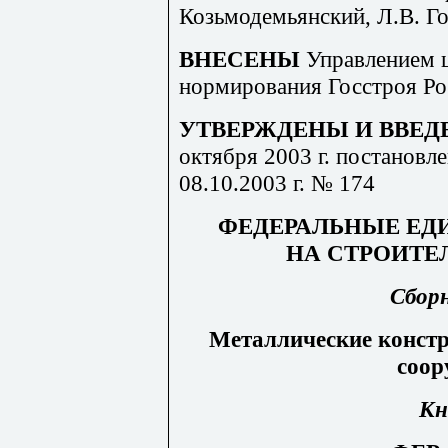
Козьмодемьянский, Л.В. Го
ВНЕСЕНЫ
Управлением 
нормирования Госстроя Ро
УТВЕРЖДЕНЫ И ВВЕД
октября 2003 г. постановл
08.10.2003 г. № 174
ФЕДЕРАЛЬНЫЕ ЕД
НА СТРОИТЕ
Сбор
Металлические констр
соор
Кн