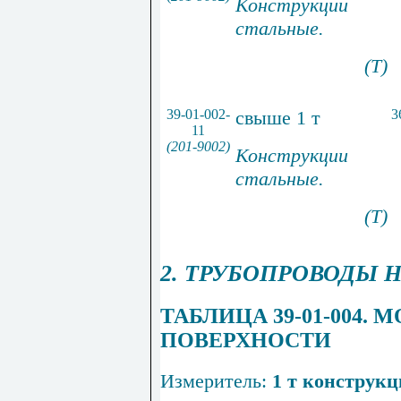
Конструкции
стальные.
(Т)
39-01-002-
свыше 1 т
3
11
(201-9002)
Конструкции
стальные.
(Т)
2. ТРУБОПРОВОДЫ 
ТАБЛИЦА 39-01-004.
ПОВЕРХНОСТИ
Измеритель:
1 т конструк