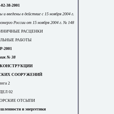
-02-38-2001
и введены в действие с 15 ноября 2004 г.
м
энерго России от 15 ноября 2004 г.
№ 148
ДИНИЧНЫЕ РАСЦЕНКИ
ЕЛЬНЫЕ РАБОТЫ
Р-2001
ник № 38
КОНСТРУКЦИИ
СКИХ СООРУЖЕНИЙ
ига 2
ДЕЛ 02
ОРСКИЕ ОТСЫПИ
шленности и энергетики