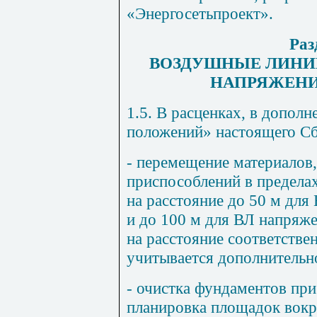
«Энергосетьпроект».
Раз
ВОЗДУШНЫЕ ЛИНИ
НАПРЯЖЕНИЕМ
1.5. В расценках, в дополн
положений» настоящего Сб
- перемещение материалов,
приспособлений в пределах
на расстояние до 50 м для
и до 100 м для ВЛ напряж
на расстояние соответстве
учитывается дополнительн
- очистка фундаментов при
планировка площадок вокру