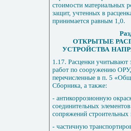
стоимости материальных р
защит, учтенных в расценк
принимается равным 1,0.
Раз
ОТКРЫТЫЕ РАС
УСТРОЙСТВА НАПРЯ
1.17. Расценки учитывают 
работ по сооружению ОРУ,
перечисленные в п. 5 «Об
Сборника, а также:
- антикоррозионную окрас
соединительных элементов 
сопряжений строительных 
- частичную транспортиро