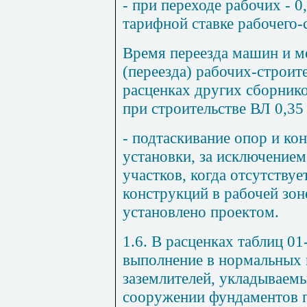
- при переходе рабочих - 0
тарифной ставке рабочего-
Время переезда машин и м
(переезда) рабочих-строит
расценках других сборник
при строительстве ВЛ 0,35 
- подтаскивание опор и ко
установки, за исключение
участков, когда отсутству
конструкций в рабочей зон
установлено проектом.
1.6. В расценках таблиц 01
выполнение в нормальных 
заземлителей, укладываем
сооружении фундаментов 