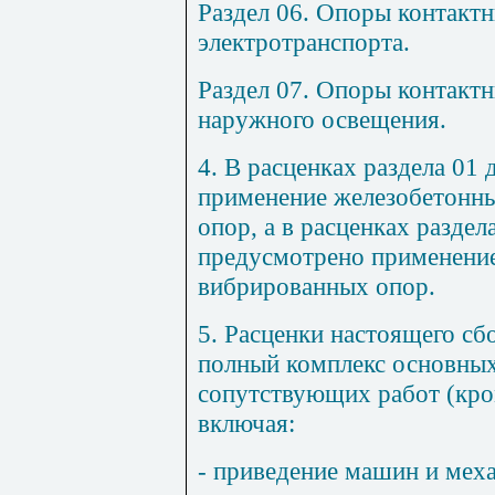
Раздел 06. Опоры контактн
электротранспорта.
Раздел 07. Опоры контактн
наружного освещения.
4. В расценках раздела 01
применение железобетонн
опор, а в расценках раздел
предусмотрено применени
вибрированных опор.
5. Расценки настоящего с
полный комплекс основных
сопутствующих работ (кром
включая:
- приведение машин и меха