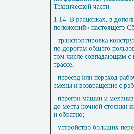
Технической части.
1.14. В расценках, в допо
положений» настоящего Сб
- транспортировка констру
по дорогам общего пользо
том числе совпадающим с 
трассе;
- переезд или переход раб
смены и возвращение с ра
- перегон машин и механиз
до места ночной стоянки и
и обратно;
- устройство больших пере