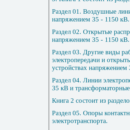
Раздел 01. Воздушные лин
напряжением 35 - 1150 кВ.
Раздел 02. Открытые расп
напряжением 35 - 1150 кВ.
Раздел 03. Другие виды р
электропередачи и открыт
устройствах напряжением 3
Раздел 04. Линии электроп
35 кВ и трансформаторные
Книга 2 состоит из раздело
Раздел 05. Опоры контакт
электротранспорта.