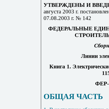
УТВЕРЖДЕНЫ И ВВЕД
августа 2003 г. постановл
07.08.2003 г. № 142
ФЕДЕРАЛЬНЫЕ ЕДИ
СТРОИТЕЛ
Сборн
Линии эле
Книга 1. Электрические
11
ФЕР-
ОБЩАЯ ЧАСТЬ