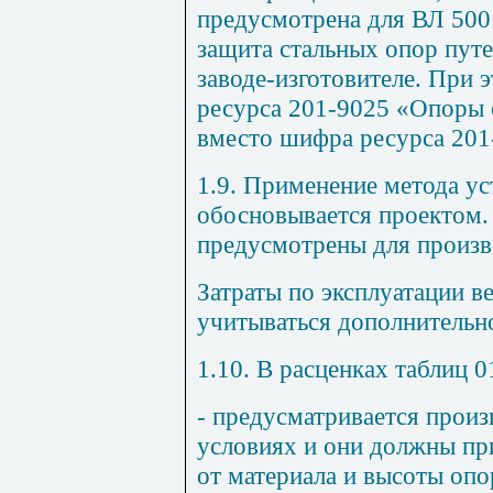
предусмотрена для ВЛ 500
защита стальных опор путе
заводе-изготовителе. При
ресурса 201-9025 «Опоры 
вместо шифра ресурса 201
1.9. Применение метода ус
обосновывается проектом.
предусмотрены для произв
Затраты по эксплуатации 
учитываться дополнительн
1.10. В расценках таблиц 0
- предусматривается произ
условиях и они должны пр
от материала и высоты опо