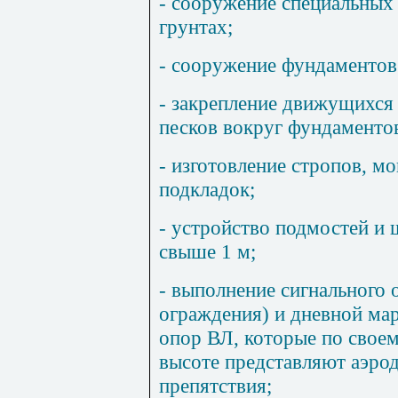
- сооружение специальных
грунтах;
- сооружение фундаментов
- закрепление движущихся
песков вокруг фундаменто
- изготовление стропов, 
подкладок;
- устройство подмостей и
свыше 1 м;
- выполнение сигнального 
ограждения) и дневной ма
опор ВЛ, которые по свое
высоте представляют аэро
препятствия;