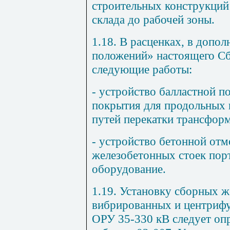
строительных конструкций
склада до рабочей зоны.
1.18. В расценках, в допо
положений» настоящего Сб
следующие работы:
- устройство балластной 
покрытия для продольных 
путей перекатки трансформ
- устройство бетонной отм
железобетонных стоек пор
оборудование.
1.19. Установку сборных 
вибрированных и центрифу
ОРУ 35-330 кВ следует опр