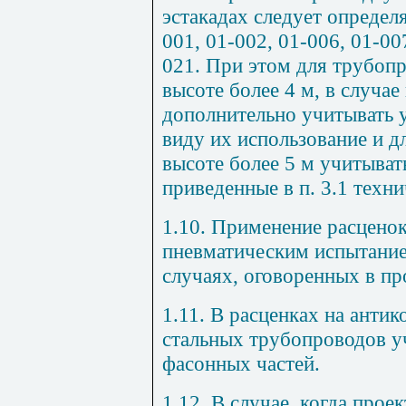
эстакадах следует определя
001, 01-002, 01-006, 01-00
021. При этом для трубоп
высоте более 4 м, в случа
дополнительно учитывать у
виду их использование и д
высоте более 5 м учитыва
приведенные в п. 3.1 техни
1.10. Применение расценок
пневматическим испытание
случаях, оговоренных в пр
1.11. В расценках на ант
стальных трубопроводов у
фасонных частей.
1.12. В случае, когда про