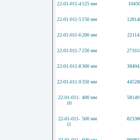
22-01-011-4
125 мм
10450
22-01-011-5
150 мм
12814
22-01-011-6
200 мм
22114
22-01-011-7
250 мм
27161
22-01-011-8
300 мм
38404
22-01-011-9
350 мм
44528
22-01-011-
400 мм
58149
10
22-01-011-
500 мм
82338
11
22-01-011-
600 мм
96981