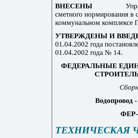
ВНЕСЕНЫ
Упр
сметного нормирования в 
коммунальном комплексе Г
УТВЕРЖДЕНЫ И ВВЕД
01.04.2002 года постановл
01.04.2002 года № 14.
ФЕДЕРАЛЬНЫЕ ЕДИ
СТРОИТЕЛ
Сборн
Водопровод -
ФЕР-
ТЕХНИЧЕСКАЯ 