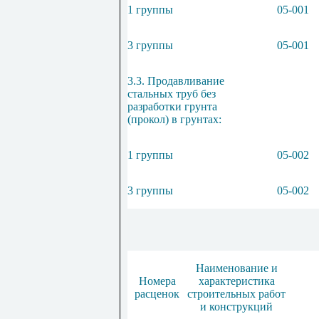
1 группы
05-001
3 группы
05-001
3.3. Продавливание
стальных труб без
разработки грунта
(прокол) в грунтах:
1 группы
05-002
3 группы
05-002
Наименование и
Номера
характеристика
расценок
строительных работ
и конструкций