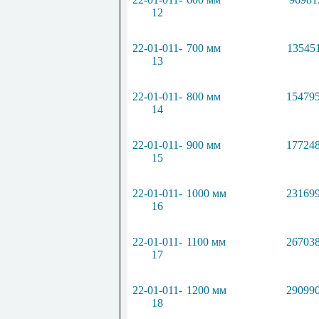
12
22-01-011-
700 мм
135451
13
22-01-011-
800 мм
154795
14
22-01-011-
900 мм
177248
15
22-01-011-
1000 мм
231699
16
22-01-011-
1100 мм
267038
17
22-01-011-
1200 мм
290990
18