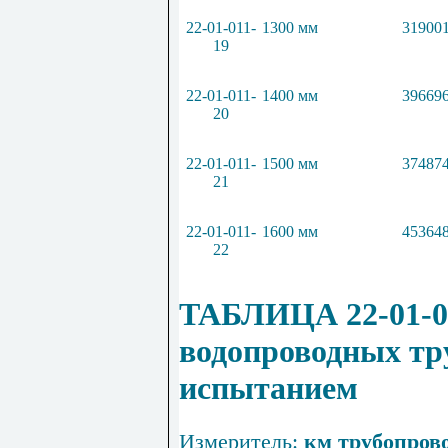
22-01-011-
1300 мм
319001
19
22-01-011-
1400 мм
396696
20
22-01-011-
1500 мм
374874
21
22-01-011-
1600 мм
453648
22
ТАБЛИЦА 22-01-01
водопроводных тр
испытанием
Измеритель:
км трубопров