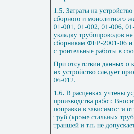
1.5. Затраты на устройств
сборного и монолитного же
01-001, 01-002, 01-006, 01
укладку трубопроводов не 
сборникам ФЕР-2001-06 и
строительные работы в соо
При отсутствии данных о к
их устройство следует при
06-012.
1.6. В расценках учтены у
производства работ. Вноси
поправки в зависимости о
труб (кроме стальных труб
траншей и т.п. не допускае