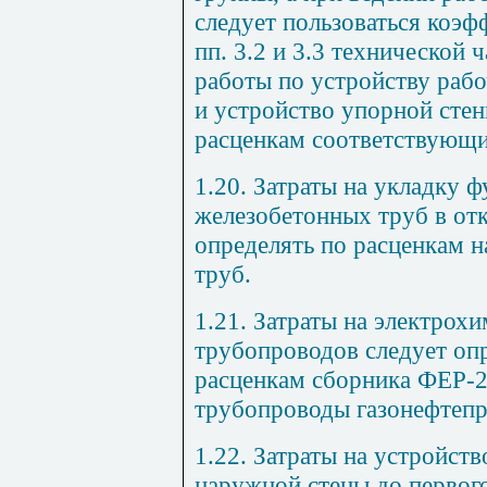
следует пользоваться коэ
пп. 3.2 и 3.3 технической 
работы по устройству рабо
и устройство упорной стен
расценкам соответствующи
1.20. Затраты на укладку ф
железобетонных труб в от
определять по расценкам 
труб.
1.21. Затраты на электрох
трубопроводов следует оп
расценкам сборника ФЕР-2
трубопроводы газонефтепр
1.22. Затраты на устройст
наружной стены до первог