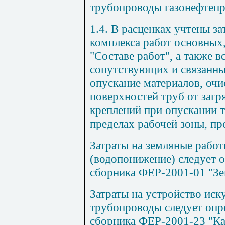
трубопроводы газонефтепр
1.4. В расценках учтены з
комплекса работ основных
"Составе работ", а также 
сопутствующих и связанны
опускание материалов, очи
поверхностей труб от загр
креплений при опускании т
пределах рабочей зоны, про
Затраты на земляные работ
(водопонижение) следует о
сборника ФЕР-2001-01 "Зе
Затраты на устройство иск
трубопроводы следует опр
сборника ФЕР-2001-23 "Ка