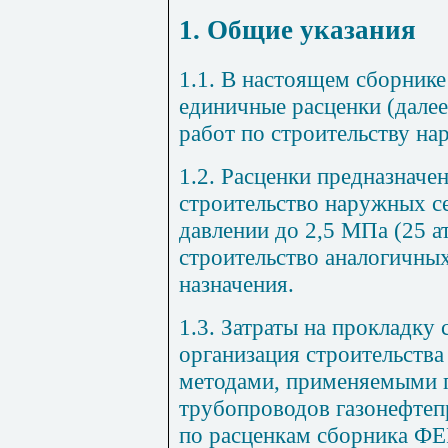
1. Общие указания
1.1. В настоящем сборник
единичные расценки (далее
работ по строительству на
1.2. Расценки предназначен
строительство наружных с
давлении до 2,5 МПа (25 ат
строительство аналогичны
назначения.
1.3. Затраты на прокладку
организация строительства
методами, применяемыми п
трубопроводов газонефтеп
по расценкам сборника ФЕ