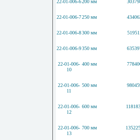
22-01-006-6
200 мм
30379
22-01-006-7
250 мм
43406
22-01-006-8
300 мм
51951
22-01-006-9
350 мм
63539
22-01-006-
400 мм
77840
10
22-01-006-
500 мм
98045
11
22-01-006-
600 мм
118183
12
22-01-006-
700 мм
135225
13