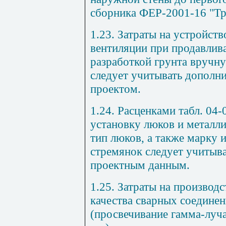
сборника ФЕР-2001-16 "Тр
1.23. Затраты на устройст
вентиляции при продавлива
разработкой грунта вручну
следует учитывать дополни
проектом.
1.24. Расценками табл. 04-
установку люков и металли
тип люков, а также марку 
стремянок следует учитыв
проектным данным.
1.25. Затраты на производс
качества сварных соедине
(просвечивание гамма-луч