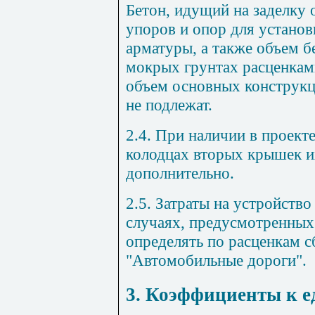
Бетон, идущий на заделку 
упоров и опор для устано
арматуры, а также объем б
мокрых грунтах расценкам
объем основных конструк
не подлежат.
2.4. При наличии в проекте
колодцах вторых крышек и
дополнительно.
2.5. Затраты на устройство
случаях, предусмотренных
определять по расценкам 
"Автомобильные дороги".
3. Коэффициенты к 