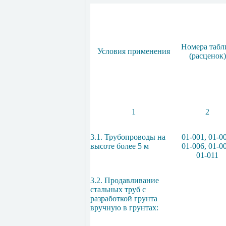
Номера табл
Условия применения
(расценок)
1
2
3.1. Трубопроводы на
01-001, 01-0
высоте более 5 м
01-006, 01-0
01-011
3.2. Продавливание
стальных труб с
разработкой грунта
вручную в грунтах: