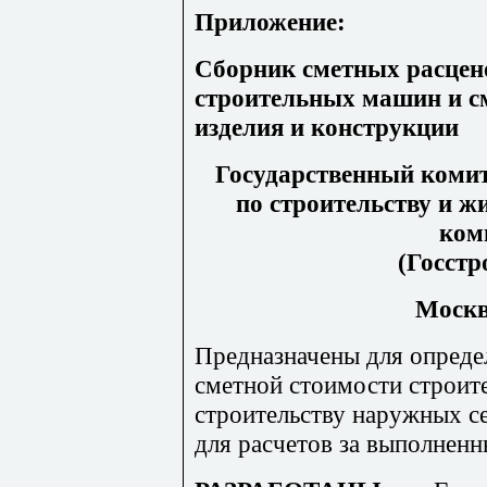
Приложение:
Сборник сметных расцен
строительных машин и с
изделия и конструкции
Государственный комит
по строительству и 
ком
(Госстр
Москва
Предназначены для опреде
сметной стоимости строит
строительству наружных се
для расчетов за выполненн