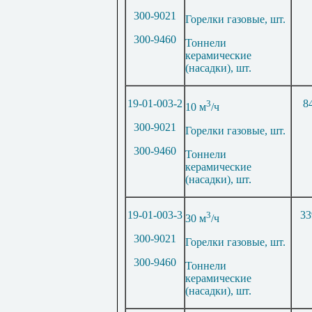
300-9021
Горелки газовые, шт.
300-9460
Тоннели
керамические
(насадки), шт.
19-01-003-2
3
8
10 м
/ч
300-9021
Горелки газовые, шт.
300-9460
Тоннели
керамические
(насадки), шт.
19-01-003-3
3
33
30 м
/ч
300-9021
Горелки газовые, шт.
300-9460
Тоннели
керамические
(насадки), шт.