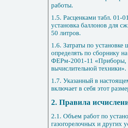
работы.
1.5. Расценками табл. 01-
установка баллонов для сж
50 литров.
1.6. Затраты по установке
определять по сборнику н
ФЕРм-2001-11 «Приборы, с
вычислительной техники».
1.7. Указанный в настояще
включает в себя этот разме
2. Правила исчислен
2.1. Объем работ по устан
газогорелочных и других у