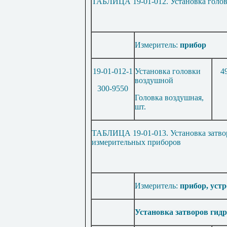
ТАБЛИЦА 19-01-012. Устано
вка голо
Измеритель:
прибор
19-01-012-1
Установка головки
4
воздушной
300-9550
Головка воздушная,
шт.
ТАБЛИЦА 19-01-013. Установка затвор
измерительных пр
иборов
Измеритель:
прибор, уст
Установка затворов гид