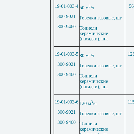
19-01-003-4
3
56
50 м
/ч
300-9021
Горелки газовые, шт.
300-9460
Тоннели
керамические
(насадки), шт.
19-01-003-5
3
12
80 м
/ч
300-9021
Горелки газовые, шт.
300-9460
Тоннели
керамические
(насадки), шт.
19-01-003-6
3
11
120 м
/ч
300-9021
Горелки газовые, шт.
300-9460
Тоннели
керамические