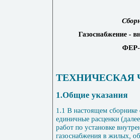
Сбор
Газоснабжение - в
ФЕР-
ТЕХНИЧЕСКАЯ 
1.Общие указания
1.1 В настоящем сборнике
единичные расценки (далее
работ по установке внутре
газоснабжения в жилых, о