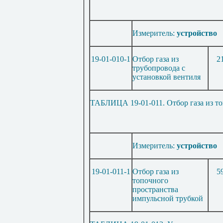
Измеритель:
устройство
19-01-010-1
Отбор газа из
2
трубопровода с
установкой вентиля
ТАБЛИЦА 19-01-011. Отбор газа из т
Измеритель:
устройство
19-01-011-1
Отбор газа из
5
топочного
пространства
импульсной трубкой