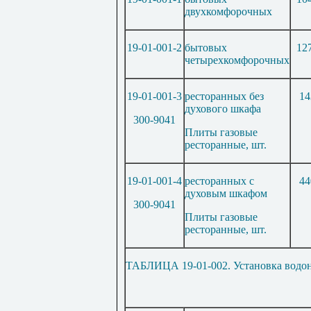
двухкомфорочных
19-01-001-2
бытовых
12
четырехкомфорочных
19-01-001-3
ресторанных без
14
духового шкафа
300-9041
Плиты газовые
ресторанные, шт.
19-01-001-4
ресторанных с
44
духовым шкафом
300-9041
Плиты газовые
ресторанные, шт.
ТАБЛИЦА 19-01-002. Установка водон