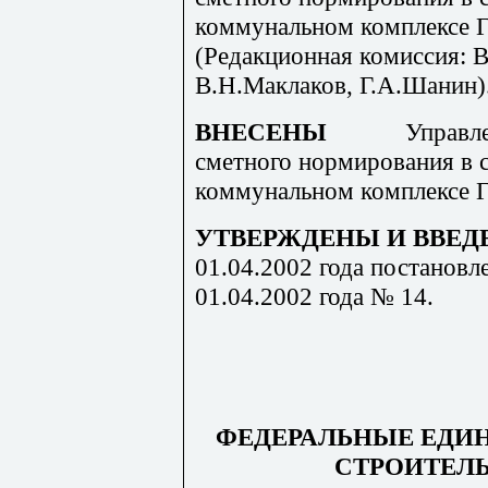
коммунальном комплексе Г
(Редакционная комиссия: В
В.Н.Маклаков, Г.А.Шанин)
ВНЕСЕНЫ
Управл
сметного нормирования в 
коммунальном комплексе Г
УТВЕРЖДЕНЫ И ВВЕД
01.04.2002 года постановл
01.04.2002 года № 14.
ФЕДЕРАЛЬНЫЕ ЕДИ
СТРОИТЕЛ