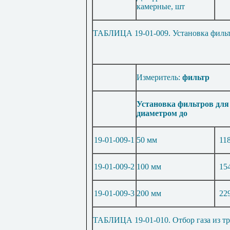
камерные, шт
ТАБЛИЦА 19-01-009. Установка фильтр
Измеритель:
фильтр
Установка фильтров для 
диаметром до
19-01-009-1
50 мм
11
19-01-009-2
100 мм
15
19-01-009-3
200 мм
22
ТАБЛИЦА 19-01-010. Отбор газа из тр