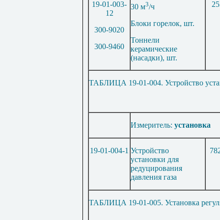
19-01-003-
3
25
30 м
/ч
12
Блоки горелок, шт.
300-9020
Тоннели
300-9460
керамические
(насадки), шт.
ТАБЛИЦА 19-01-004. Устройство уста
Измеритель:
установка
19-01-004-1
Устройство
78
установки для
редуцирования
давления газа
ТАБЛИЦА 19-01-005. Установка регуля