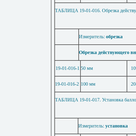
ТАБЛИЦА 19-01-016. Обрезка действу
Измеритель:
обрезка
Обрезка действующего вн
19-01-016-1
50 мм
10
19-01-016-2
100 мм
20
ТАБЛИЦА 19-01-017. Установка балло
Измеритель:
установка