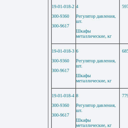
19-01-018-2
4
59
300-9360
Регулятор давления,
шт.
300-9617
Шкафы
металлические, кг
19-01-018-3
6
68
300-9360
Регулятор давления,
шт.
300-9617
Шкафы
металлические, кг
19-01-018-4
8
77
300-9360
Регулятор давления,
шт.
300-9617
Шкафы
металлические, кг