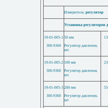
Измеритель:
регулятор
Установка регуляторов д
19-01-005-1
50 мм
13
300-9360
Регулятор давления,
шт.
19-01-005-2
100 мм
23
300-9360
Регулятор давления,
шт.
19-01-005-3
200 мм
55
300-9360
Регулятор давления,
шт