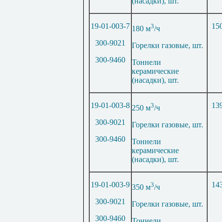
(насадки), шт.
19-01-003-7
3
15
180 м
/ч
300-9021
Горелки газовые, шт.
300-9460
Тоннели
керамические
(насадки), шт.
19-01-003-8
3
13
250 м
/ч
300-9021
Горелки газовые, шт.
300-9460
Тоннели
керамические
(насадки), шт.
19-01-003-9
3
14
350 м
/ч
300-9021
Горелки газовые, шт.
300-9460
Тоннели