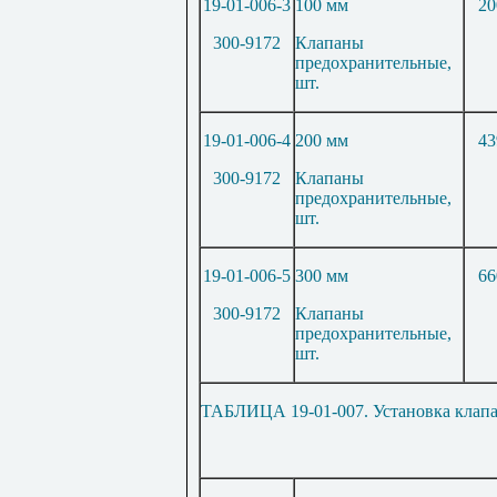
19-01-006-3
100 мм
20
300-9172
Клапаны
предохранительные,
шт.
19-01-006-4
200 мм
43
300-9172
Клапаны
предохранительные,
шт.
19-01-006-5
300 мм
66
300-9172
Клапаны
предохранительные,
шт.
ТАБЛИЦА 19-01-007. Установка клап