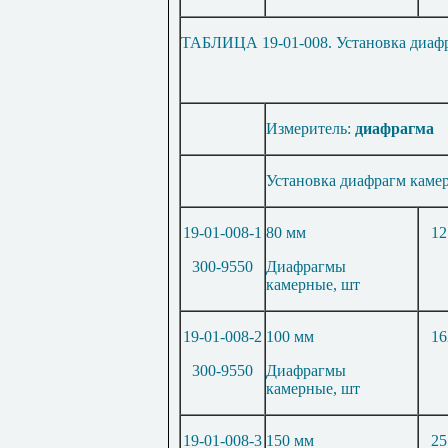
ТАБЛИЦА 19-01-008. Установка диаф
Измеритель:
диафрагма
Установка диафрагм каме
19-01-008-1
80 мм
12
300-9550
Диафрагмы
камерные, шт
19-01-008-2
100 мм
16
300-9550
Диафрагмы
камерные, шт
19-01-008-3
150 мм
25