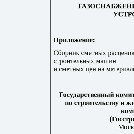
ГАЗОСНАБЖЕНИ
УСТР
Приложение:
Сборник сметных расценок
строительных машин
и сметных цен на материал
Государственный комит
по строительству и 
ком
(Госстр
Моск