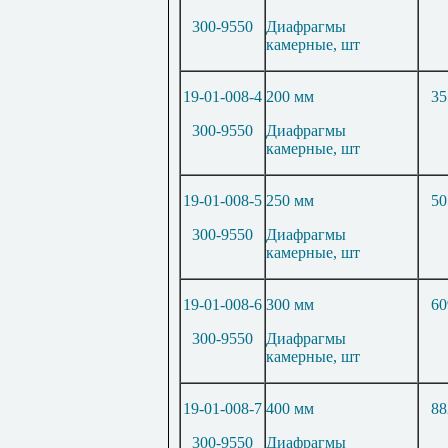
300-9550
Диафрагмы
камерные, шт
19-01-008-4
200 мм
35
300-9550
Диафрагмы
камерные, шт
19-01-008-5
250 мм
50
300-9550
Диафрагмы
камерные, шт
19-01-008-6
300 мм
60
300-9550
Диафрагмы
камерные, шт
19-01-008-7
400 мм
88
300-9550
Диафрагмы