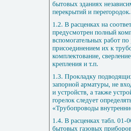
бытовых зданиях независим
перекрытий и перегородок.
1.2. В расценках на соотв
предусмотрен полный комп
вспомогательных работ по 
присоединением их к труб
комплектование, сверление
крепления и т.п.
1.3. Прокладку подводящи
запорной арматуры, не вх
и устройств, а также устро
горелок следует определя
«Трубопроводы внутренни
1.4. В расценках табл. 01-
бытовых газовых приборов