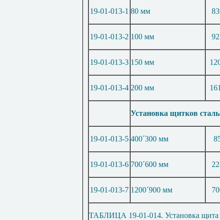
19-01-013-1
80 мм
83
19-01-013-2
100 мм
92
19-01-013-3
150 мм
12
19-01-013-4
200 мм
16
Установка щитков стал
19-01-013-5
400
´
300 мм
8
19-01-013-6
700
´
600 мм
22
19-01-013-7
1200
´
900 мм
70
ТАБЛИЦА 19-01-014. Установка щита 