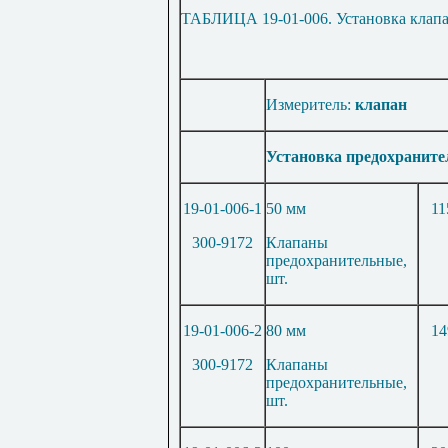
ТАБЛИЦА 19-01-006. Установка клап
Измеритель:
клапан
Установка предохраните
19-01-006-1
50 мм
11
300-9172
Клапаны
предохранительные,
шт.
19-01-006-2
80 мм
14
300-9172
Клапаны
предохранительные,
шт.