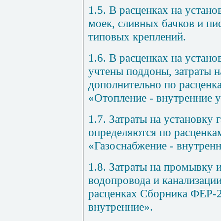
1.5. В расценках на устан
моек, сливных бачков и пи
типовых креплений.
1.6. В расценках на устано
учтены поддоны, затраты н
дополнительно по расценк
«Отопление - внутренние у
1.7. Затраты на установку 
определяются по расценк
«Газоснабжение - внутренн
1.8. Затраты на промывку 
водопровода и канализаци
расценках Сборника ФЕР-
внутренние».