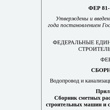
ФЕР 81-
Утверждены и введен
года постановлением Го
ФЕДЕРАЛЬНЫЕ ЕДИ
СТРОИТЕЛ
ФЕР
СБОРН
Водопровод и канализац
Прил
Сборник сметных рас
строительных машин и с