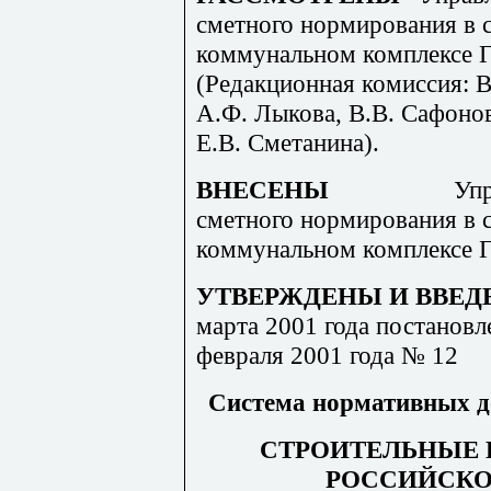
сметного нормирования в 
коммунальном комплексе Г
(Редакционная комиссия: В
А.Ф. Лыкова, В.В. Сафонов
Е.В. Сметанина).
ВНЕСЕНЫ
Упр
сметного нормирования в 
коммунальном комплексе Г
УТВЕРЖДЕНЫ И ВВЕД
марта 2001 года постановл
февраля 2001 года № 12
Система нормативных до
СТРОИТЕЛЬНЫЕ 
РОССИЙСКО