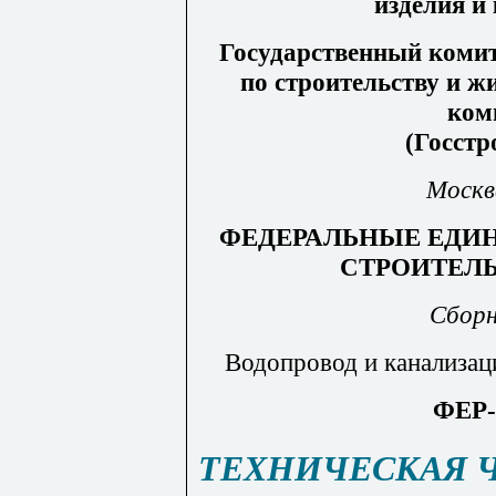
изделия и
Государственный комит
по строительству и 
ком
(Госстр
Москв
ФЕДЕРАЛЬНЫЕ ЕДИ
СТРОИТЕЛ
Сборн
Водопровод и канализац
ФЕР-
ТЕХНИЧЕСКАЯ