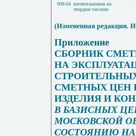
008-04
кипятильников на
твердом топливе
(Измененная редакция.
И
Приложение
СБОРНИК СМЕТ
НА ЭКСПЛУАТ
СТРОИТЕЛЬНЫ
СМЕТНЫХ ЦЕН 
ИЗДЕЛИЯ И КО
В БАЗИСНЫХ ЦЕ
МОСКОВСКОЙ О
СОСТОЯНИЮ НА 0