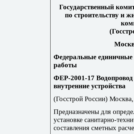
Государственный комит
по строительству и 
ком
(Госстр
Москв
Федеральные единичные 
работы
ФЕР-2001-17 Водопровод 
внутренние устройства
(Госстрой России) Москва, 
Предназначены для опреде
установке санитарно-техн
составления сметных расчет