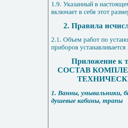
1.9. Указанный в настояще
включает в себя этот разме
2. Правила исчис
2.1. Объем работ по устан
приборов устанавливается 
Приложение к т
СОСТАВ КОМПЛЕ
ТЕХНИЧЕСК
1. Ванны, умывальники, б
душевые кабины, трапы