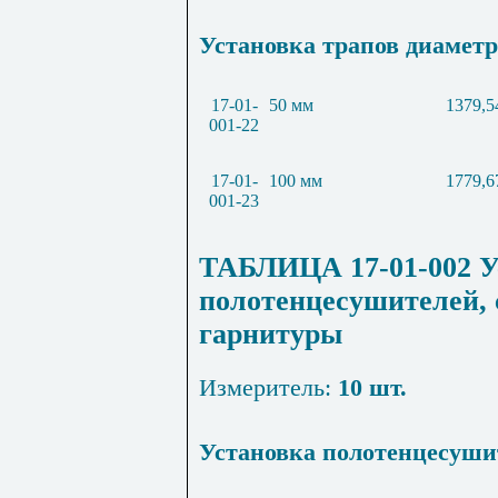
Установка трапов диамет
17-01-
50 мм
1379,5
001-22
17-01-
100 мм
1779,6
001-23
ТАБЛИЦА 17-01-002 У
полотенцесушителей, 
гарнитуры
Измеритель
:
10 шт.
Установка полотенцесуши