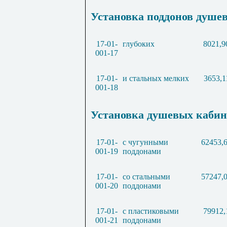
Установка поддонов душе
17-01-
глубоких
8021,9
001-17
17-01-
и стальных мелких
3653,1
001-18
Установка душевых кабин
17-01-
с чугунными
62453,
001-19
поддонами
17-01-
со стальными
57247,
001-20
поддонами
17-01-
с пластиковыми
79912,
001-21
поддонами