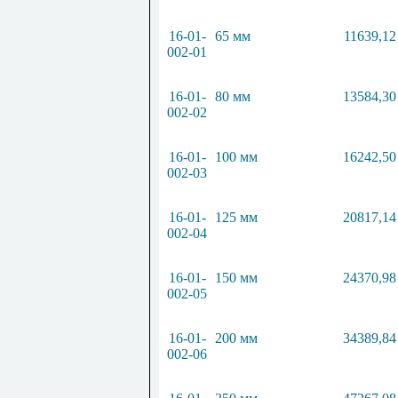
16-01-
65 мм
11639,12
002-01
16-01-
80 мм
13584,30
002-02
16-01-
100 мм
16242,50
002-03
16-01-
125 мм
20817,14
002-04
16-01-
150 мм
24370,98
002-05
16-01-
200 мм
34389,84
002-06