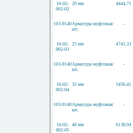
16-02-
20 мм
4444,71
002-02
103-9140
Арматура муфтовая/
-
шт.
16-02-
25 мм
4741,33
002-03
103-9140
Арматура муфтовая/
-
шт.
16-02-
32 мм
5456,41
002-04
103-9140
Арматура муфтовая/
-
шт.
16-02-
40 мм
6138,94
002-05