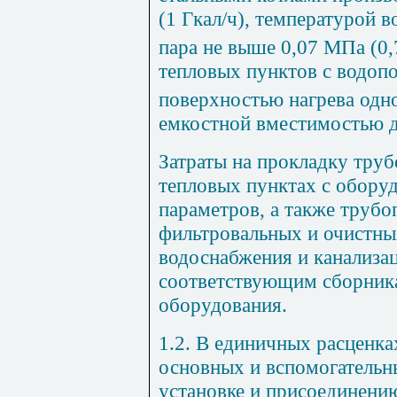
(1 Гкал/ч), температурой 
пара не выше 0,07 МПа (0,
тепловых пунктов с водоп
поверхностью нагрева одно
емкостной вместимостью д
Затраты на прокладку труб
тепловых пунктах с обору
параметров, а также трубо
фильтровальных и очистны
водоснабжения и канализа
соответствующим сборник
оборудования.
1.2. В единичных расценка
основных и вспомогательн
установке и присоединени