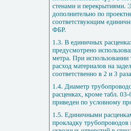
стенами и перекрытиями. 
дополнительно по проект
соответствующим единичн
ФБР.
1.3. В единичных расценка
предусмотрено использова
метра. При использовании 
расход материалов на заде
соответственно в 2 и 3 раза
1.4. Диаметр трубопровод
расценках, кроме табл. 03-
приведен по условному пр
1.5. Единичными расценка
прокладку трубопроводов 
сквозных отверстий в стен