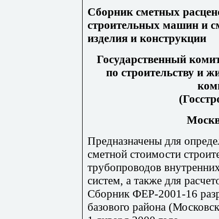
Сборник сметных расцен
строительных машин и с
изделия и конструкции
Государственный комит
по строительству и 
ком
(Госстр
Москва
Предназначены для опреде
сметной стоимости строит
трубопроводов внутренних
систем, а также для расче
Сборник ФЕР-2001-16 разр
базового района (Московск