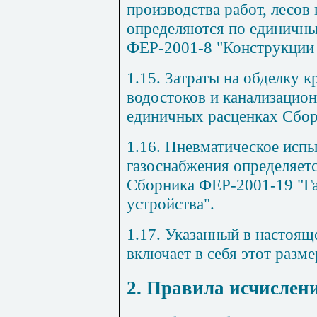
производства работ, лесов
определяются по единичн
ФЕР-2001-8 "Конструкции 
1.15. Затраты на обделку 
водостоков и канализацион
единичных расценках Сбор
1.16. Пневматическое исп
газоснабжения определяет
Сборника ФЕР-2001-19 "Га
устройства".
1.17. Указанный в настоящ
включает в себя этот разме
2. Правила исчислен