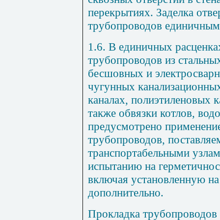
перекрытиях. Заделка отве
трубопроводов единичными
1.6. В единичных расценка
трубопроводов из стальны
бесшовных и электросварн
чугунных канализационных 
каналах, полиэтиленовых к
также обвязки котлов, вод
предусмотрено применени
трубопроводов, поставляе
транспортабельными узлам
испытанию на герметичнос
включая установленную на
дополнительно.
Прокладка трубопроводов 