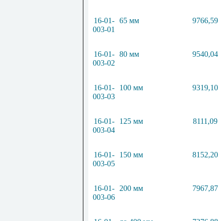
16-01-
65 мм
9766,59
003-01
16-01-
80 мм
9540,04
003-02
16-01-
100 мм
9319,10
003-03
16-01-
125 мм
8111,09
003-04
16-01-
150 мм
8152,20
003-05
16-01-
200 мм
7967,87
003-06