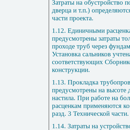
Затраты на обустройство п
дверца и т.п.) определяютс
части проекта.
1.12. Единичными расценка
предусмотрены затраты тол
проходе труб через фундам
Установка сальников учтен
соответствующих Сборник
конструкции.
1.13. Прокладка трубопро
предусмотрены на высоте д
настила. При работе на б
расценкам применяются ко
разд. 3 Технической части.
1.14. Затраты на устройств