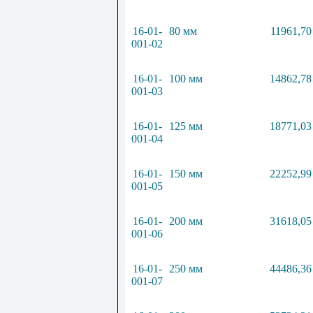
16-01-
80 мм
11961,70
001-02
16-01-
100 мм
14862,78
001-03
16-01-
125 мм
18771,03
001-04
16-01-
150 мм
22252,99
001-05
16-01-
200 мм
31618,05
001-06
16-01-
250 мм
44486,36
001-07