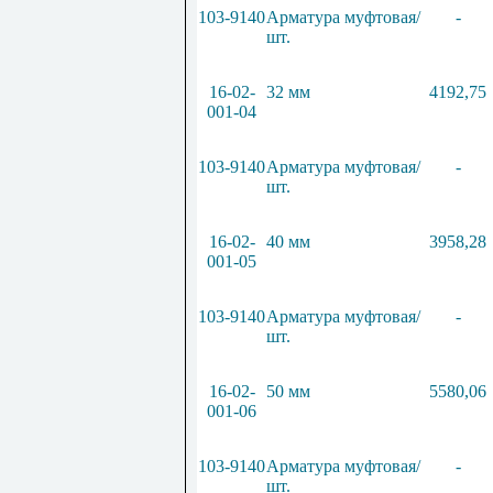
103-9140
Арматура муфтовая/
-
шт.
16-02-
32 мм
4192,75
001-04
103-9140
Арматура муфтовая/
-
шт.
16-02-
40 мм
3958,28
001-05
103-9140
Арматура муфтовая/
-
шт.
16-02-
50 мм
5580,06
001-06
103-9140
Арматура муфтовая/
-
шт.