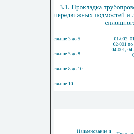
3.1. Прокладка трубопров
передвижных подмостей и л
сплошного
свыше 3 до 5
01-002, 01
02-001 по 
04-001, 04-
свыше 5 до 8
свыше 8 до 10
свыше 10
Наименование и
Прямые