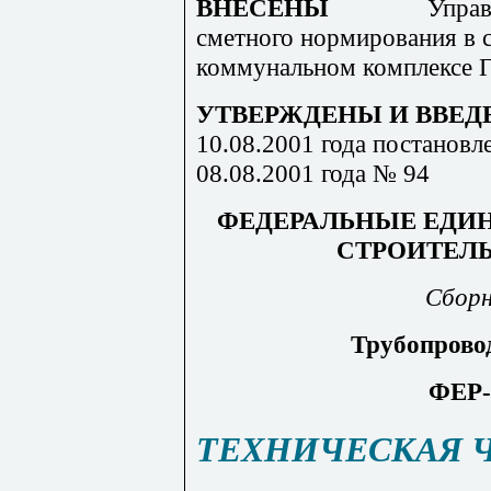
ВНЕСЕНЫ
Управ
сметного нормирования в 
коммунальном комплексе Г
УТВЕРЖДЕНЫ И ВВЕД
10.08.2001 года постановл
08.08.2001 года № 94
ФЕДЕРАЛЬНЫЕ ЕДИ
СТРОИТЕЛ
Сборн
Трубопрово
ФЕР-
ТЕХНИЧЕСКАЯ 