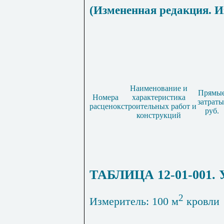
(Измененная редакция. И
Наименование и
Прямы
Номера
характеристика
затраты
расценок
строительных работ и
руб.
конструкций
ТАБЛИЦА 12-01-001. У
2
Измеритель: 100 м
кровли