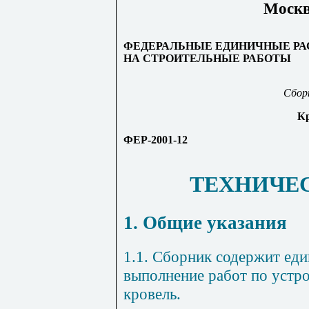
Москва
ФЕДЕРАЛЬНЫЕ ЕДИНИЧНЫЕ РА
НА СТРОИТЕЛЬНЫЕ РАБОТЫ
Сбор
К
ФЕР-2001-12
ТЕХНИЧЕ
1. Общие указания
1.1. Сборник содержит ед
выполнение работ по устр
кровель.