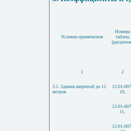
Номера
Условия применения
таблиц
(расценок
1
2
3.1. Здания шириной до 12
12-01-007
метров
10,
12-01-007
11,
12-01-007