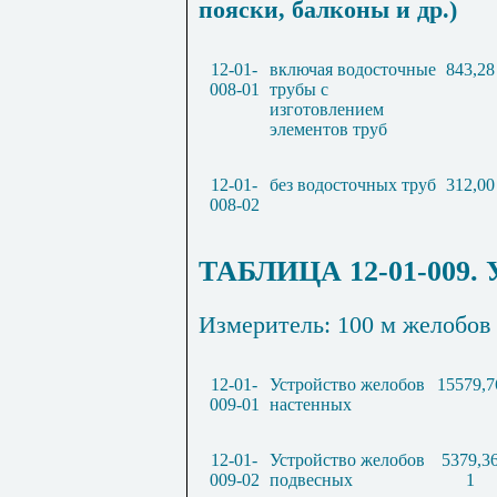
пояски, балконы и др.)
12-01-
включая водосточные
843,28
008-01
трубы с
изготовлением
элементов труб
12-01-
без водосточных труб
312,00
008-02
ТАБЛИЦА 12-01-009. 
Измеритель: 100 м желобов
12-01-
Устройство желобов
15579,7
009-01
настенных
12-01-
Устройство желобов
5379,3
009-02
подвесных
1