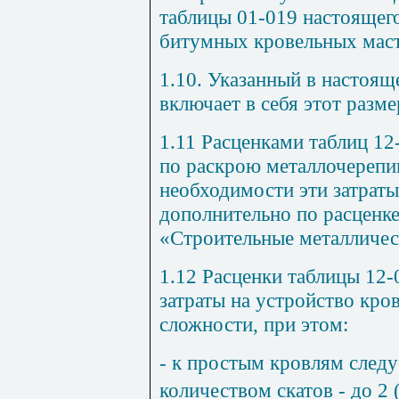
таблицы 01-019
настоящего
битумных кровельных мас
1.10. Указанный в настоящ
включает в себя этот разме
1.11 Расценками таблиц 12
по раскрою металлочерепиц
необходимости эти затрат
дополнительно по расценк
«Строительные металличес
1.12 Расценки таблицы 12-
затраты на устройство кро
сложности, при этом:
- к простым кровлям следу
количеством скатов - до 2 (