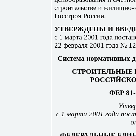
строительстве и жилищно-
Госстроя России.
УТВЕРЖДЕНЫ И ВВЕД
с 1 марта 2001 года поста
22 февраля 2001 года № 12
Система нормативных до
СТРОИТЕЛЬНЫЕ 
РОССИЙСКО
ФЕР 81-
Утвер
с 1 марта 2001 года пос
о
ФЕДЕРАЛЬНЫЕ ЕДИ