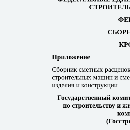
СТРОИТЕЛ
ФЕР
СБОРН
КР
Приложение
Сборник сметных расценок
строительных машин и сме
изделия и конструкции
Государственный комит
по строительству и 
ком
(Госстр