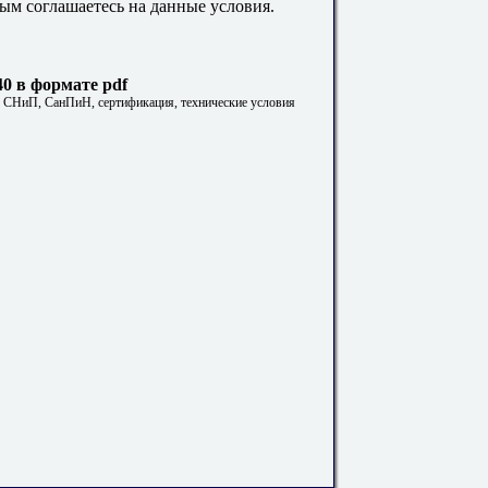
ым соглашаетесь на данные условия.
0 в формате pdf
. СНиП, СанПиН, сертификация, технические условия