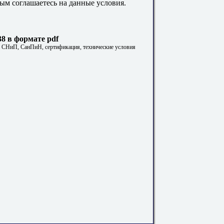
ым соглашаетесь на данные условия.
8 в формате pdf
. СНиП, СанПиН, сертификация, технические условия