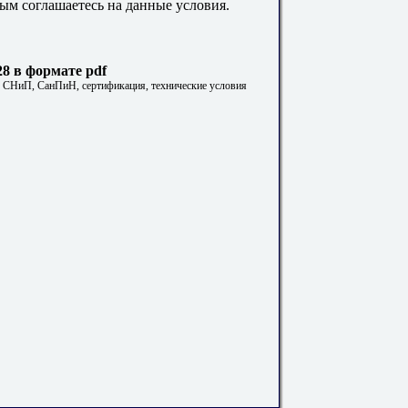
ым соглашаетесь на данные условия.
8 в формате pdf
. СНиП, СанПиН, сертификация, технические условия