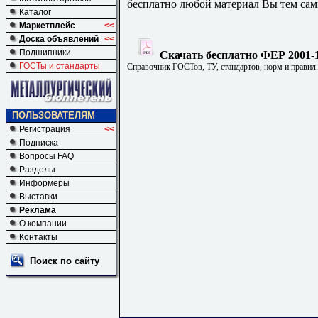
бесплатно любой материал Вы тем сам
Каталог
Маркетплейс
<<
Доска объявлений
<<
Подшипники
Скачать бесплатно ФЕР 2001-1
ГОСТы и стандарты
Справочник ГОСТов, ТУ, стандартов, норм и правил
ПОЛЬЗОВАТЕЛЯМ
Регистрация
<<
Подписка
Вопросы FAQ
Разделы
Информеры
Выставки
Реклама
О компании
Контакты
Поиск по сайту