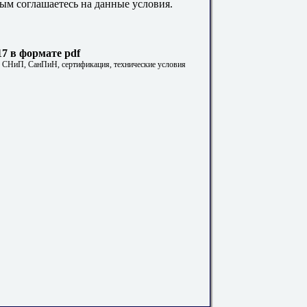
ым соглашаетесь на данные условия.
7 в формате pdf
. СНиП, СанПиН, сертификация, технические условия