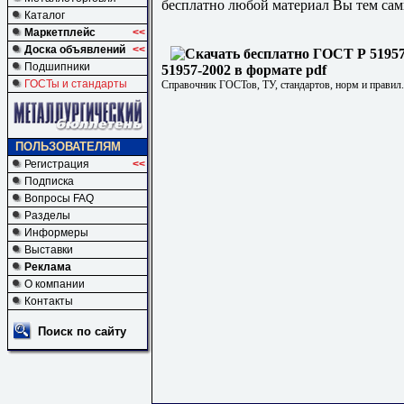
бесплатно любой материал Вы тем сам
Каталог
Маркетплейс
<<
Доска объявлений
<<
Подшипники
51957-2002 в формате pdf
ГОСТы и стандарты
Справочник ГОСТов, ТУ, стандартов, норм и правил
ПОЛЬЗОВАТЕЛЯМ
Регистрация
<<
Подписка
Вопросы FAQ
Разделы
Информеры
Выставки
Реклама
О компании
Контакты
Поиск по сайту