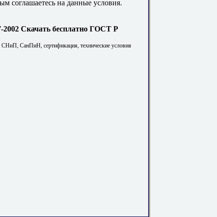
ым соглашаетесь на данные условия.
Скачать бесплатно ГОСТ Р
. СНиП, СанПиН, сертификация, технические условия