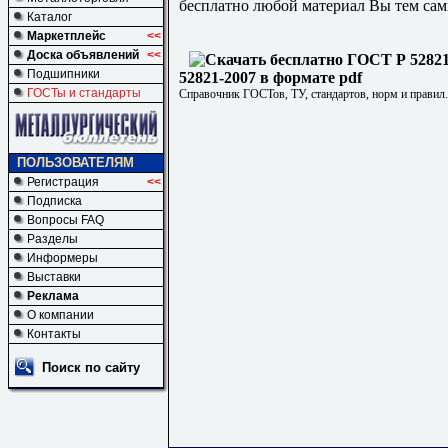
бесплатно любой материал Вы тем сам
Каталог
Маркетплейс
<<
Доска объявлений
<<
Подшипники
52821-2007 в формате pdf
ГОСТы и стандарты
Справочник ГОСТов, ТУ, стандартов, норм и правил
ПОЛЬЗОВАТЕЛЯМ
Регистрация
<<
Подписка
Вопросы FAQ
Разделы
Информеры
Выставки
Реклама
О компании
Контакты
Поиск по сайту