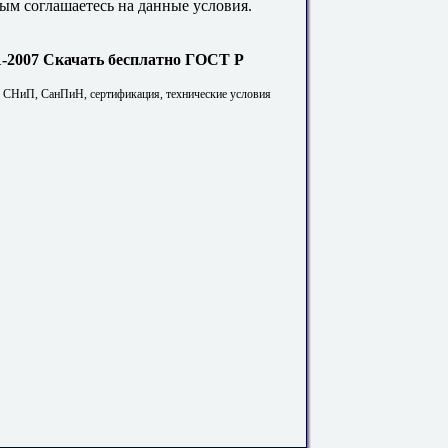
ым соглашаетесь на данные условия.
Скачать бесплатно ГОСТ Р
. СНиП, СанПиН, сертификация, технические условия