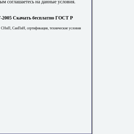
ым соглашаетесь на данные условия.
Скачать бесплатно ГОСТ Р
. СНиП, СанПиН, сертификация, технические условия