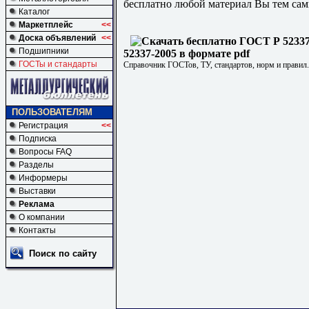
бесплатно любой материал Вы тем сам
Каталог
Маркетплейс
<<
Доска объявлений
<<
Подшипники
52337-2005 в формате pdf
ГОСТы и стандарты
Справочник ГОСТов, ТУ, стандартов, норм и правил
ПОЛЬЗОВАТЕЛЯМ
Регистрация
<<
Подписка
Вопросы FAQ
Разделы
Информеры
Выставки
Реклама
О компании
Контакты
Поиск по сайту