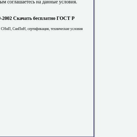
ым соглашаетесь на данные условия.
Скачать бесплатно ГОСТ Р
. СНиП, СанПиН, сертификация, технические условия