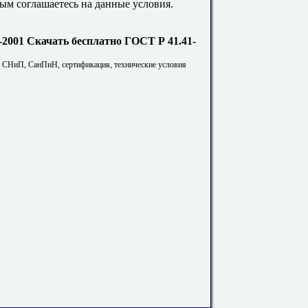
ым соглашаетесь на данные условия.
Скачать бесплатно ГОСТ Р 41.41-
. СНиП, СанПиН, сертификация, технические условия