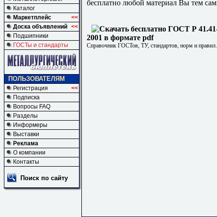
бесплатно любой материал Вы тем сам
Каталог
Маркетплейс
<<
Доска объявлений
<<
Подшипники
2001 в формате pdf
ГОСТы и стандарты
Справочник ГОСТов, ТУ, стандартов, норм и правил
ПОЛЬЗОВАТЕЛЯМ
Регистрация
<<
Подписка
Вопросы FAQ
Разделы
Информеры
Выставки
Реклама
О компании
Контакты
Поиск по сайту