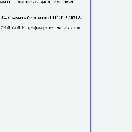
ым соглашаетесь на данные условия.
Скачать бесплатно ГОСТ Р 50712-
. СНиП, СанПиН, сертификация, технические условия