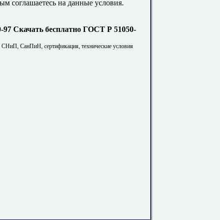
ым соглашаетесь на данные условия.
Скачать бесплатно ГОСТ Р 51050-
. СНиП, СанПиН, сертификация, технические условия