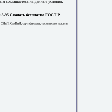
ым соглашаетесь на данные условия.
Скачать бесплатно ГОСТ Р
. СНиП, СанПиН, сертификация, технические условия