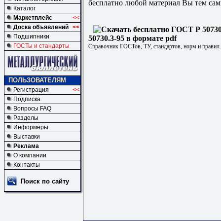
бесплатно любой материал Вы тем сам
Каталог
Маркетплейс
<<
Доска объявлений
<<
Подшипники
50730.3-95 в формате pdf
ГОСТы и стандарты
Справочник ГОСТов, ТУ, стандартов, норм и правил
ПОЛЬЗОВАТЕЛЯМ
Регистрация
<<
Подписка
Вопросы FAQ
Разделы
Информеры
Выставки
Реклама
О компании
Контакты
Поиск по сайту