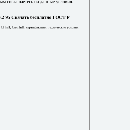
ым соглашаетесь на данные условия.
Скачать бесплатно ГОСТ Р
. СНиП, СанПиН, сертификация, технические условия