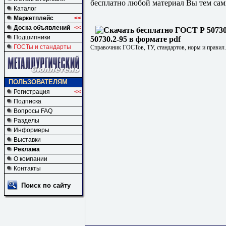
бесплатно любой материал Вы тем сам
Каталог
Маркетплейс
<<
Доска объявлений
<<
Подшипники
50730.2-95 в формате pdf
ГОСТы и стандарты
Справочник ГОСТов, ТУ, стандартов, норм и правил
ПОЛЬЗОВАТЕЛЯМ
Регистрация
<<
Подписка
Вопросы FAQ
Разделы
Информеры
Выставки
Реклама
О компании
Контакты
Поиск по сайту