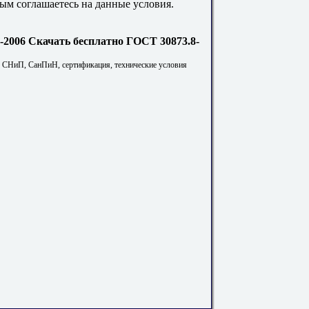
ым соглашаетесь на данные условия.
Скачать бесплатно ГОСТ 30873.8-
. СНиП, СанПиН, сертификация, технические условия