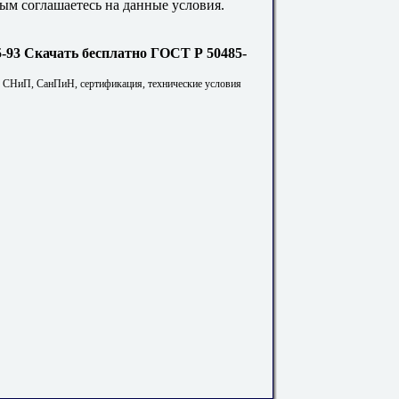
ым соглашаетесь на данные условия.
Скачать бесплатно ГОСТ Р 50485-
. СНиП, СанПиН, сертификация, технические условия