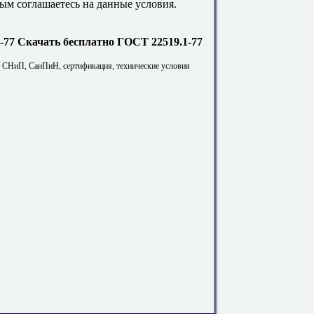
ым соглашаетесь на данные условия.
Скачать бесплатно ГОСТ 22519.1-77
. СНиП, СанПиН, сертификация, технические условия