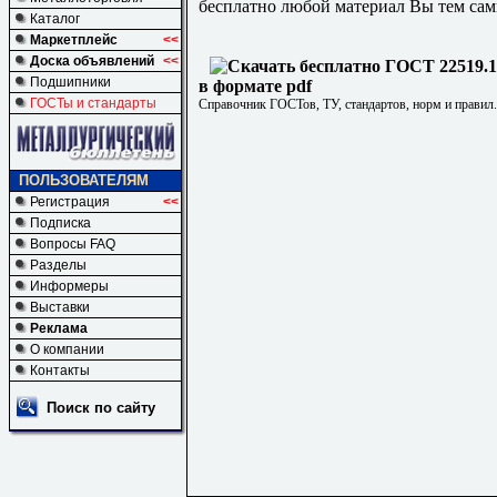
бесплатно любой материал Вы тем сам
Каталог
Маркетплейс
<<
Доска объявлений
<<
Подшипники
в формате pdf
ГОСТы и стандарты
Справочник ГОСТов, ТУ, стандартов, норм и правил
ПОЛЬЗОВАТЕЛЯМ
Регистрация
<<
Подписка
Вопросы FAQ
Разделы
Информеры
Выставки
Реклама
О компании
Контакты
Поиск по сайту