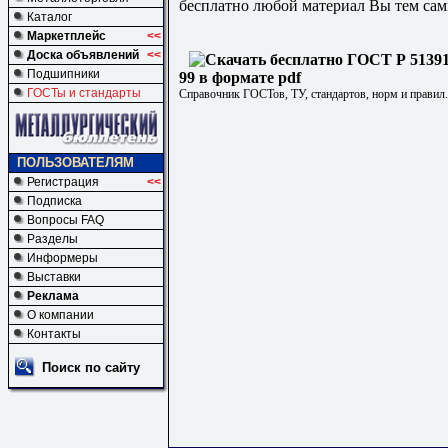
бесплатно любой материал Вы тем сам
Каталог
Маркетплейс
<<
Доска объявлений
<<
Подшипники
99 в формате pdf
ГОСТы и стандарты
Справочник ГОСТов, ТУ, стандартов, норм и правил
ПОЛЬЗОВАТЕЛЯМ
Регистрация
<<
Подписка
Вопросы FAQ
Разделы
Информеры
Выставки
Реклама
О компании
Контакты
Поиск по сайту