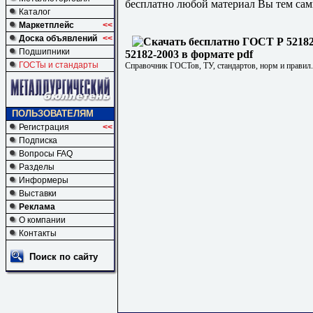
бесплатно любой материал Вы тем сам
Каталог
Маркетплейс
<<
Доска объявлений
<<
Подшипники
52182-2003 в формате pdf
ГОСТы и стандарты
Справочник ГОСТов, ТУ, стандартов, норм и правил
ПОЛЬЗОВАТЕЛЯМ
Регистрация
<<
Подписка
Вопросы FAQ
Разделы
Информеры
Выставки
Реклама
О компании
Контакты
Поиск по сайту