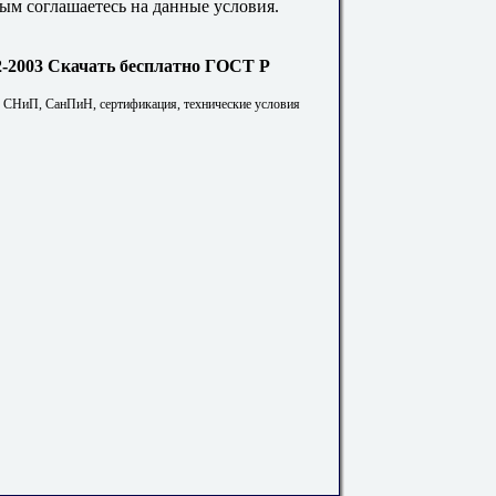
ым соглашаетесь на данные условия.
Скачать бесплатно ГОСТ Р
. СНиП, СанПиН, сертификация, технические условия