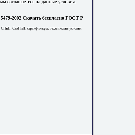
ым соглашаетесь на данные условия.
Скачать бесплатно ГОСТ Р
. СНиП, СанПиН, сертификация, технические условия